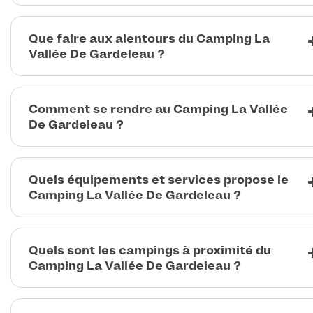
Que faire aux alentours du Camping La
Vallée De Gardeleau ?
Comment se rendre au Camping La Vallée
De Gardeleau ?
Quels équipements et services propose le
Camping La Vallée De Gardeleau ?
Quels sont les campings à proximité du
Camping La Vallée De Gardeleau ?