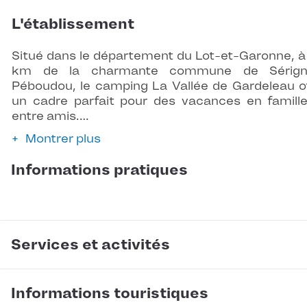
L'établissement
Situé dans le département du Lot-et-Garonne, à
km de la charmante commune de Sérign
Péboudou, le camping La Vallée de Gardeleau o
un cadre parfait pour des vacances en famill
entre amis.…
Montrer plus
Informations pratiques
Services et activités
Informations touristiques