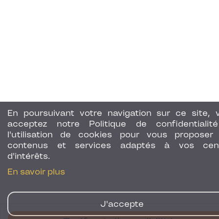
En poursuivant votre navigation sur ce site, 
acceptez notre Politique de confidentialit
l'utilisation de cookies pour vous proposer
contenus et services adaptés à vos cen
d'intérêts.
En savoir plus
J'accepte