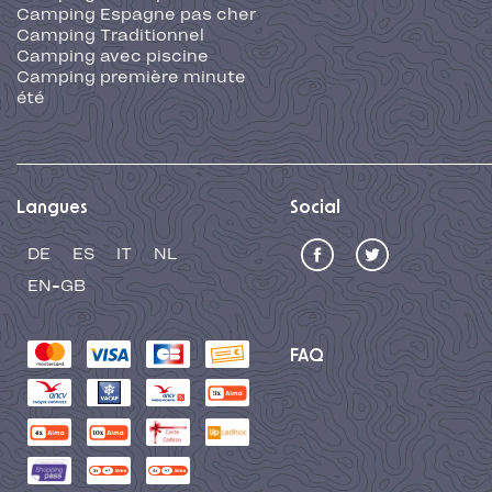
Camping Espagne pas cher
Camping Traditionnel
Camping avec piscine
Camping première minute
été
Langues
Social
DE
ES
IT
NL
EN-GB
FAQ