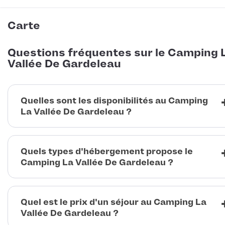
Carte
Questions fréquentes sur le Camping 
Vallée De Gardeleau
Quelles sont les disponibilités au Camping
La Vallée De Gardeleau ?
Quels types d'hébergement propose le
Camping La Vallée De Gardeleau ?
Quel est le prix d'un séjour au Camping La
Vallée De Gardeleau ?