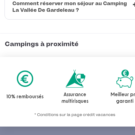
Comment réserver mon séjour au Camping
La Vallée De Gardeleau ?
Campings à proximité
Assurance
Meilleur pr
10% remboursés
multirisques
garanti
* Conditions sur la page crédit vacances