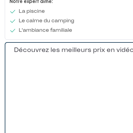
Notre expert aime:
La piscine
Le calme du camping
L'ambiance familiale
Découvrez les meilleurs prix en vidé