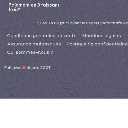
Paiement en 3 fois sans
frais*
* jusqu'à 68 jours avant le départ (hors tarifs No
Conditions générales de vente
Mentions légales
Assurance multirisques
Politique de confidentialité
Qui sommes-nous ?
Fait avec
depuis 2007