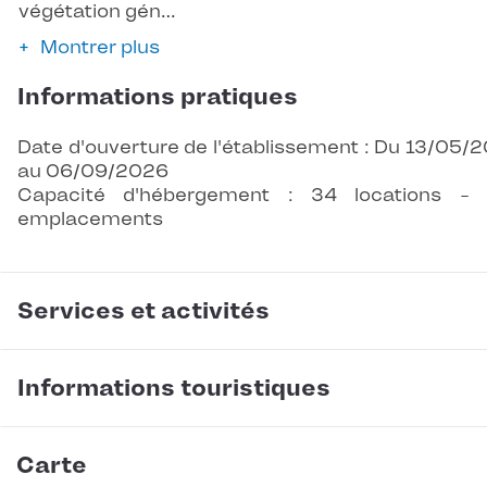
végétation gén…
Montrer plus
Informations pratiques
Date d'ouverture de l'établissement : Du 13/05/
au 06/09/2026
Capacité d'hébergement : 34 locations -
emplacements
Services et activités
Informations touristiques
Carte