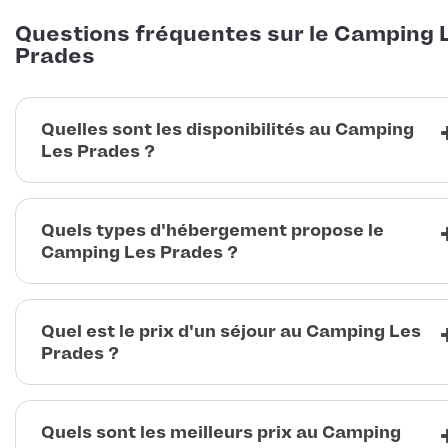
Questions fréquentes sur le Camping 
Prades
Quelles sont les disponibilités au Camping
Les Prades ?
Quels types d'hébergement propose le
Camping Les Prades ?
Quel est le prix d'un séjour au Camping Les
Prades ?
Quels sont les meilleurs prix au Camping