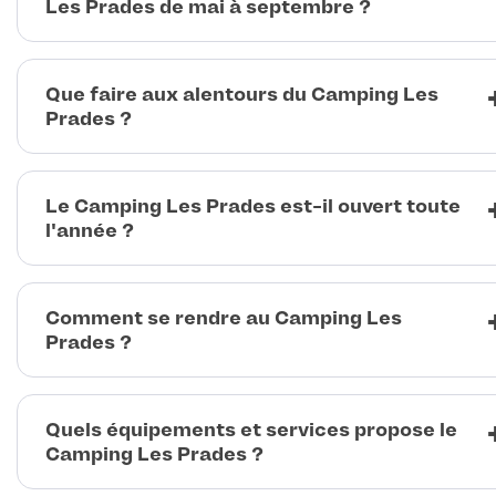
Les Prades de mai à septembre ?
Que faire aux alentours du Camping Les
Prades ?
Le Camping Les Prades est-il ouvert toute
l'année ?
Comment se rendre au Camping Les
Prades ?
Quels équipements et services propose le
Camping Les Prades ?