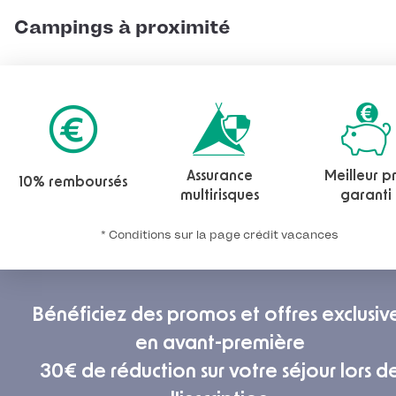
Campings à proximité
Assurance
Meilleur pr
10% remboursés
multirisques
garanti
* Conditions sur la page crédit vacances
Bénéficiez des promos et offres exclusiv
en avant-première
30€ de réduction sur votre séjour lors d