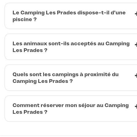
Le Camping Les Prades dispose-t-il d'une
piscine ?
Les animaux sont-ils acceptés au Camping
Les Prades ?
Quels sont les campings à proximité du
Camping Les Prades ?
Comment réserver mon séjour au Camping
Les Prades ?