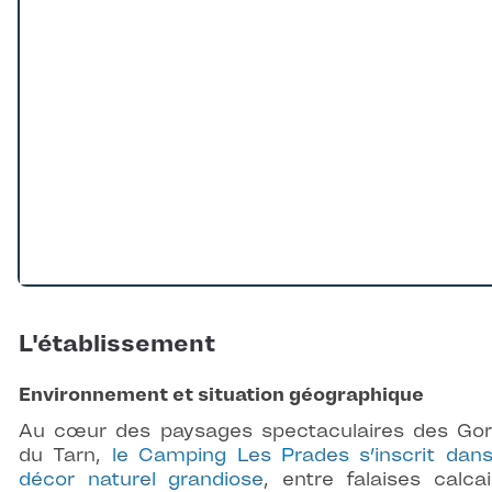
L'établissement
Environnement et situation géographique
Au cœur des paysages spectaculaires des Go
du Tarn,
le Camping Les Prades s’inscrit dan
décor naturel grandiose
, entre falaises calcai