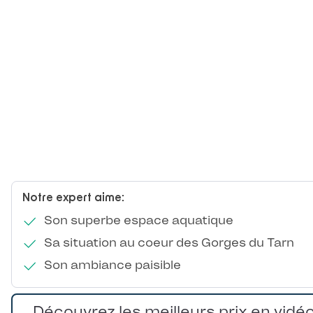
Notre expert aime:
Son superbe espace aquatique
Sa situation au coeur des Gorges du Tarn
Son ambiance paisible
Découvrez les meilleurs prix en vidé