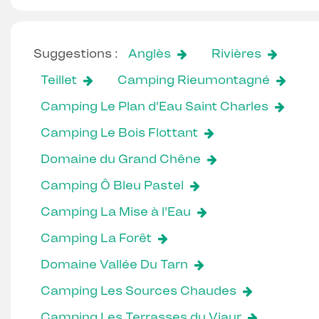
Suggestions :
Anglès
Rivières
Teillet
Camping Rieumontagné
Camping Le Plan d'Eau Saint Charles
Camping Le Bois Flottant
Domaine du Grand Chêne
Camping Ô Bleu Pastel
Camping La Mise à l'Eau
Camping La Forêt
Domaine Vallée Du Tarn
Camping Les Sources Chaudes
Camping Les Terrasses du Viaur