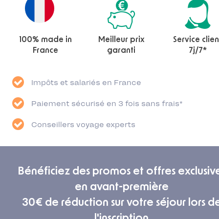
100% made in
Meilleur prix
Service clien
France
garanti
7j/7*
Impôts et salariés en France
Paiement sécurisé en 3 fois sans frais*
Conseillers voyage experts
Bénéficiez des promos et offres exclusiv
en avant-première
30€ de réduction sur votre séjour lors d
l'inscription