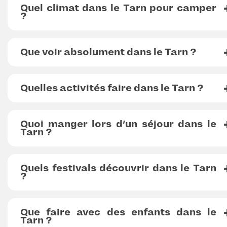
Quel climat dans le Tarn pour camper
?
Que voir absolument dans le Tarn ?
Quelles activités faire dans le Tarn ?
Quoi manger lors d’un séjour dans le
Tarn ?
Quels festivals découvrir dans le Tarn
?
Que faire avec des enfants dans le
Tarn ?