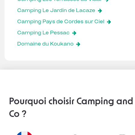
Camping Le Jardin de Lacaze
Camping Pays de Cordes sur Ciel
Camping Le Pessac
Domaine du Koukano
Pourquoi choisir Camping and
Co ?