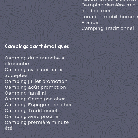
Camping dernière min
bord de mer
Location mobil-home 
France
Camping Traditionnel
Campings par thématiques
Camping du dimanche au
dimanche
Camping avec animaux
acceptés
Camping juillet promotion
Camping août promotion
Camping familial
Camping Corse pas cher
Camping Espagne pas cher
Camping Traditionnel
Camping avec piscine
Camping première minute
été