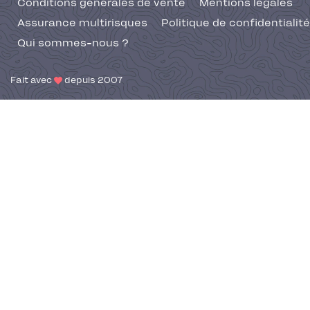
Conditions générales de vente
Mentions légales
Assurance multirisques
Politique de confidentialité
Qui sommes-nous ?
Fait avec
depuis 2007