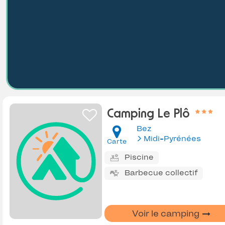
Camping Le Plô
Bez
Midi-Pyrénées
Carte
Piscine
Barbecue collectif
Voir le camping