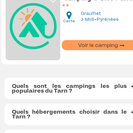
Graulhet
Midi-Pyrénées
Carte
Voir le camping
Quels sont les campings les plus
populaires du Tarn ?
Quels hébergements choisir dans le
Tarn ?