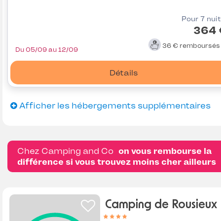
Pour 7 nui
364 
36 €
remboursé
Du 05/09 au 12/09
Détails
Afficher les hébergements supplémentaires
Chez Camping and Co
on vous rembourse la
différence si vous trouvez moins cher ailleurs
Camping de Rousieux