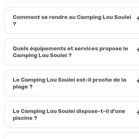
Comment se rendre au Camping Lou Soulei
?
Quels équipements et services propose le
Camping Lou Soulei ?
Le Camping Lou Soulei est-il proche de la
plage ?
Le Camping Lou Soulei dispose-t-il d'une
piscine ?