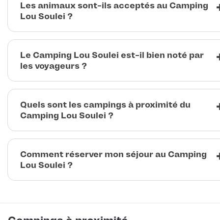
Les animaux sont-ils acceptés au Camping
Lou Soulei ?
Le Camping Lou Soulei est-il bien noté par
les voyageurs ?
Quels sont les campings à proximité du
Camping Lou Soulei ?
Comment réserver mon séjour au Camping
Lou Soulei ?