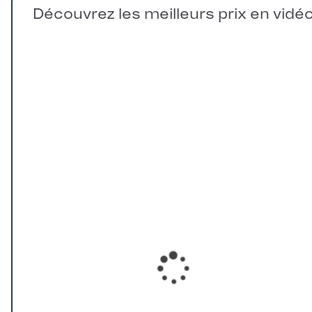
Découvrez les meilleurs prix en vidé
Loading...