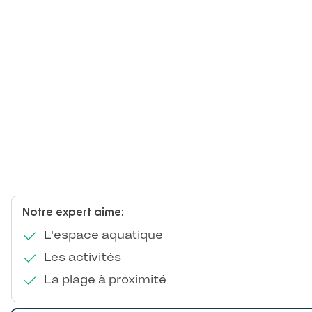
Notre expert aime:
L'espace aquatique
Les activités
La plage à proximité