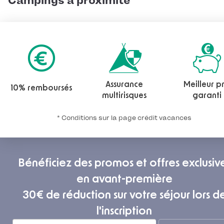
Campings à proximité
Assurance
Meilleur pr
10% remboursés
multirisques
garanti
* Conditions sur la page crédit vacances
Bénéficiez des promos et offres exclusiv
en avant-première
30€ de réduction sur votre séjour lors d
l'inscription