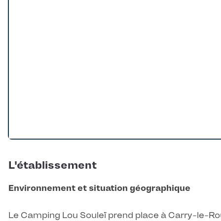
L'établissement
Environnement et situation géographique
Le Camping Lou Souleï prend place à Carry-le-Ro