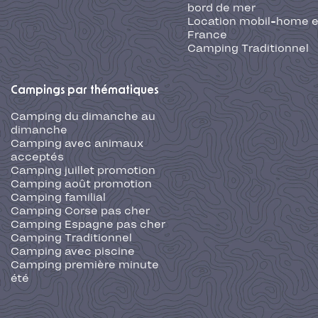
bord de mer
Location mobil-home 
France
Camping Traditionnel
Campings par thématiques
Camping du dimanche au
dimanche
Camping avec animaux
acceptés
Camping juillet promotion
Camping août promotion
Camping familial
Camping Corse pas cher
Camping Espagne pas cher
Camping Traditionnel
Camping avec piscine
Camping première minute
été