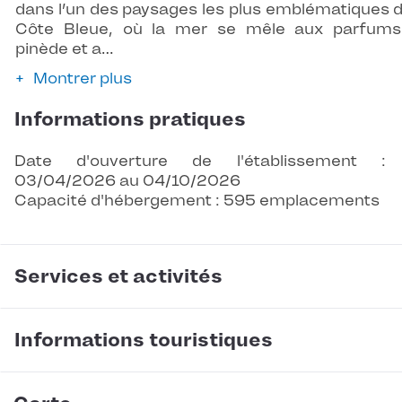
dans l’un des paysages les plus emblématiques d
Côte Bleue, où la mer se mêle aux parfum
pinède et a…
Montrer plus
Informations pratiques
Date d'ouverture de l'établissement :
03/04/2026 au 04/10/2026
Capacité d'hébergement : 595 emplacements
Services et activités
Informations touristiques