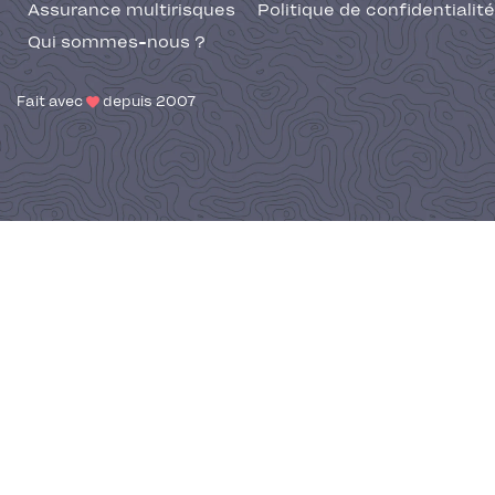
Assurance multirisques
Politique de confidentialité
Qui sommes-nous ?
Fait avec
depuis 2007