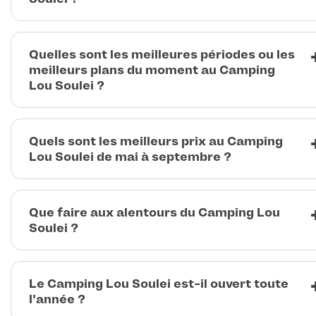
Quelles sont les meilleures périodes ou les
meilleurs plans du moment au Camping
Lou Soulei ?
Quels sont les meilleurs prix au Camping
Lou Soulei de mai à septembre ?
Que faire aux alentours du Camping Lou
Soulei ?
Le Camping Lou Soulei est-il ouvert toute
l'année ?