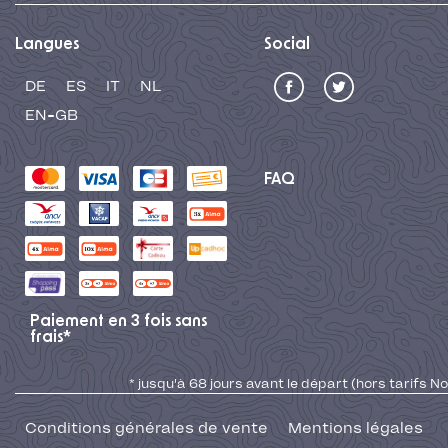
Langues
Social
DE
ES
IT
NL
EN-GB
FAQ
Paiement en 3 fois sans
frais*
* jusqu'à 68 jours avant le départ (hors tarifs No
Conditions générales de vente
Mentions légales