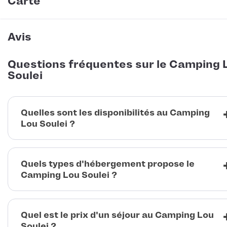
Carte
Avis
Questions fréquentes sur le Camping 
Soulei
Quelles sont les disponibilités au Camping
Lou Soulei ?
Quels types d'hébergement propose le
Camping Lou Soulei ?
Quel est le prix d'un séjour au Camping Lou
Soulei ?