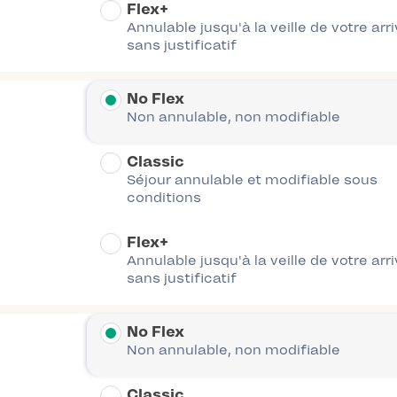
Flex+
Annulable jusqu'à la veille de votre arr
sans justificatif
No Flex
Non annulable, non modifiable
Classic
Séjour annulable et modifiable sous
conditions
Flex+
Annulable jusqu'à la veille de votre arr
sans justificatif
No Flex
Non annulable, non modifiable
Classic