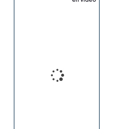
en vidéo
Loading...