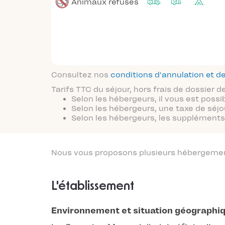
Animaux refusés
Consultez nos
conditions d'annulation et
Tarifs TTC du séjour, hors frais de dossier
Selon les hébergeurs, il vous est possi
Selon les hébergeurs, une taxe de séjo
Selon les hébergeurs, les suppléments 
Nous vous proposons plusieurs hébergements
L'établissement
Environnement et situation géographi