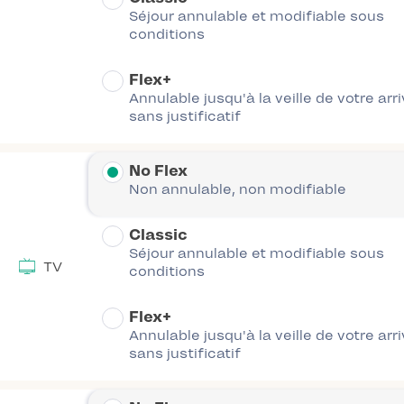
Séjour annulable et modifiable sous
conditions
Flex+
Annulable jusqu'à la veille de votre arr
sans justificatif
No Flex
Non annulable, non modifiable
Classic
Séjour annulable et modifiable sous
TV
conditions
Flex+
Annulable jusqu'à la veille de votre arr
sans justificatif