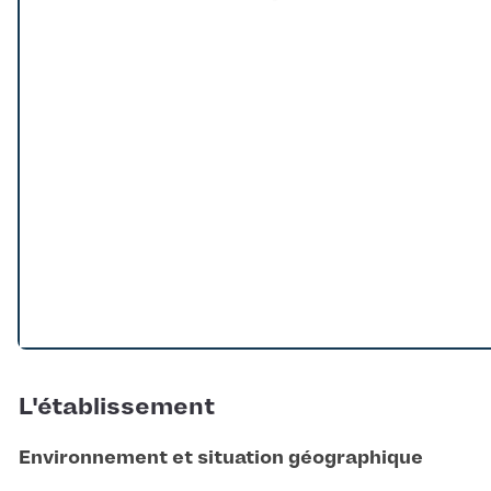
Loading...
L'établissement
Environnement et situation géographique