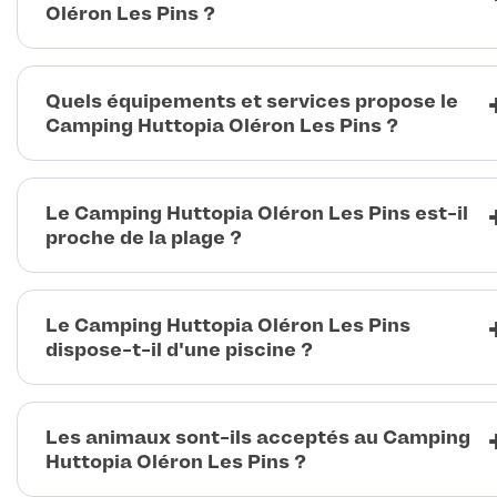
Oléron Les Pins ?
Quels équipements et services propose le
Camping Huttopia Oléron Les Pins ?
Le Camping Huttopia Oléron Les Pins est-il
proche de la plage ?
Le Camping Huttopia Oléron Les Pins
dispose-t-il d'une piscine ?
Les animaux sont-ils acceptés au Camping
Huttopia Oléron Les Pins ?