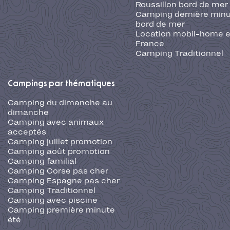
Roussillon bord de mer
Camping dernière min
bord de mer
Location mobil-home 
France
Camping Traditionnel
Campings par thématiques
Camping du dimanche au
dimanche
Camping avec animaux
acceptés
Camping juillet promotion
Camping août promotion
Camping familial
Camping Corse pas cher
Camping Espagne pas cher
Camping Traditionnel
Camping avec piscine
Camping première minute
été