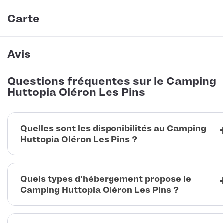
Carte
Avis
Questions fréquentes sur le Camping
Huttopia Oléron Les Pins
Quelles sont les disponibilités au Camping
Huttopia Oléron Les Pins ?
Quels types d'hébergement propose le
Camping Huttopia Oléron Les Pins ?