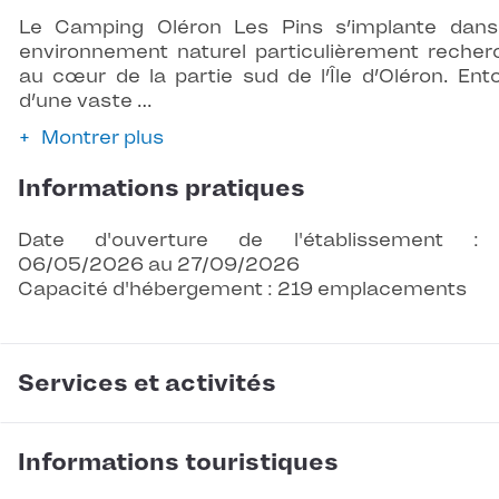
Le Camping Oléron Les Pins s’implante dan
environnement naturel particulièrement recher
au cœur de la partie sud de l’Île d’Oléron. Ent
d’une vaste …
Montrer plus
Informations pratiques
Date d'ouverture de l'établissement :
06/05/2026 au 27/09/2026
Capacité d'hébergement : 219 emplacements
Services et activités
Informations touristiques