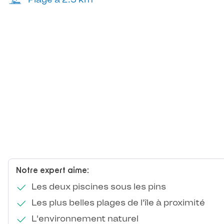
Notre expert aime:
Les deux piscines sous les pins
Les plus belles plages de l'île à proximité
L'environnement naturel