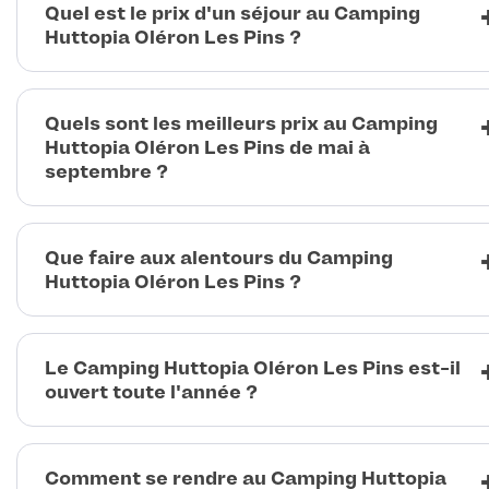
Quel est le prix d'un séjour au Camping
Huttopia Oléron Les Pins ?
Quels sont les meilleurs prix au Camping
Huttopia Oléron Les Pins de mai à
septembre ?
Que faire aux alentours du Camping
Huttopia Oléron Les Pins ?
Le Camping Huttopia Oléron Les Pins est-il
ouvert toute l'année ?
Comment se rendre au Camping Huttopia