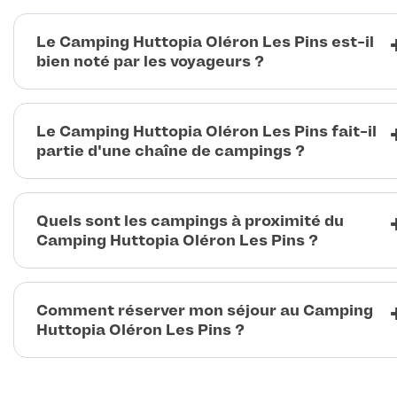
Le Camping Huttopia Oléron Les Pins est-il
bien noté par les voyageurs ?
Le Camping Huttopia Oléron Les Pins fait-il
partie d'une chaîne de campings ?
Quels sont les campings à proximité du
Camping Huttopia Oléron Les Pins ?
Comment réserver mon séjour au Camping
Huttopia Oléron Les Pins ?