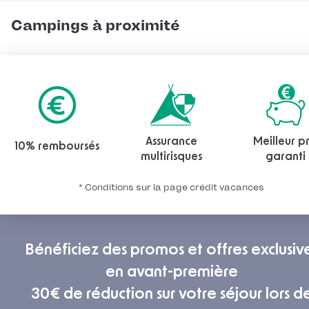
Campings à proximité
Assurance
Meilleur pr
10% remboursés
multirisques
garanti
* Conditions sur la page crédit vacances
Bénéficiez des promos et offres exclusiv
en avant-première
30€ de réduction sur votre séjour lors d