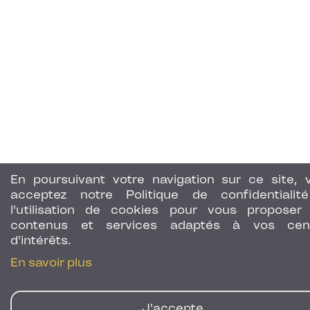
En poursuivant votre navigation sur ce site, 
acceptez notre Politique de confidentialit
l'utilisation de cookies pour vous proposer
contenus et services adaptés à vos cen
d'intérêts.
En savoir plus
J'accepte