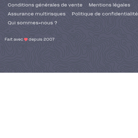
Conditions générales de vente
Mentions légales
Assurance multirisques
Politique de confidentialité
Qui sommes-nous ?
Fait avec
depuis 2007