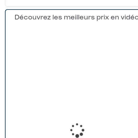
Découvrez les meilleurs prix en vidé