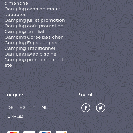
dimanche
Camping avec animaux
acceptés
Camping juillet promotion
Camping août promotion
Camping familial
Camping Corse pas cher
Camping Espagne pas cher
Camping Traditionnel
Camping avec piscine
Camping première minute
été
Langues
Social
DE
ES
IT
NL
EN-GB