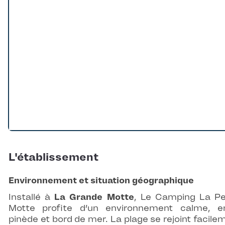
L'établissement
Environnement et situation géographique
Installé à
La Grande Motte
, Le Camping La Pe
Motte profite d’un environnement calme, e
pinède et bord de mer. La plage se rejoint facile