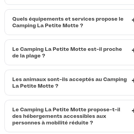
Quels équipements et services propose le
Camping La Petite Motte ?
Le Camping La Petite Motte est-il proche
de la plage ?
Les animaux sont-ils acceptés au Camping
La Petite Motte ?
Le Camping La Petite Motte propose-t-il
des hébergements accessibles aux
personnes à mobilité réduite ?