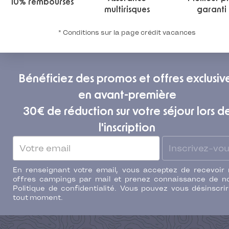
10% remboursés
multirisques
garanti
* Conditions sur la page crédit vacances
Bénéficiez des promos et offres exclusiv
en avant-première
30€ de réduction sur votre séjour lors d
l'inscription
Inscrivez-vo
En renseignant votre email, vous acceptez de recevoir
offres campings par mail et prenez connaissance de n
Politique de confidentialité. Vous pouvez vous désinscri
tout moment.