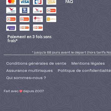
FAQ
Paiement en 3 fois sans
frais*
* jusqu'à 68 jours avant le départ (hors tarifs No
Conditions générales de vente
Mentions légales
Assurance multirisques
Politique de confidentialité
Qui sommes-nous ?
Fait avec
depuis 2007