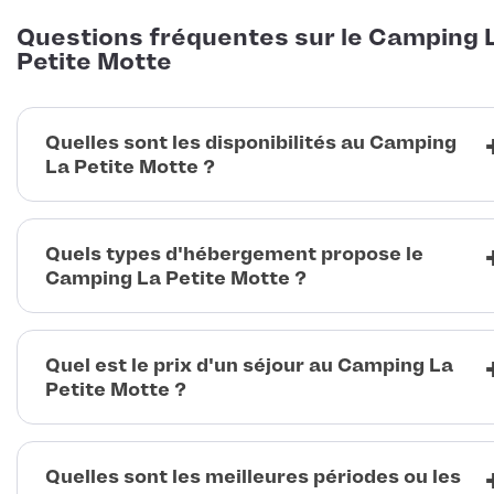
Questions fréquentes sur le Camping 
Petite Motte
Quelles sont les disponibilités au Camping
La Petite Motte ?
Quels types d'hébergement propose le
Camping La Petite Motte ?
Quel est le prix d'un séjour au Camping La
Petite Motte ?
Quelles sont les meilleures périodes ou les