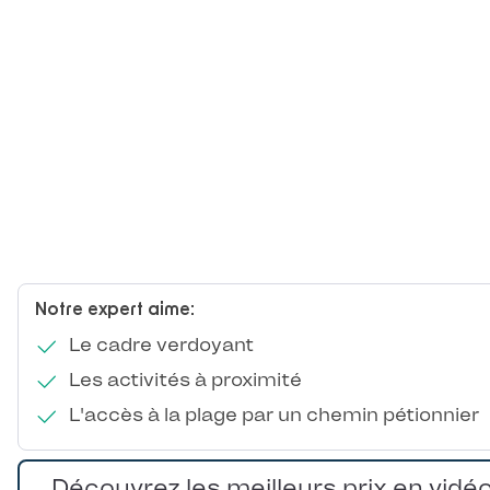
Notre expert aime:
Le cadre verdoyant
Les activités à proximité
L'accès à la plage par un chemin pétionnier
Découvrez les meilleurs prix en vidé