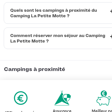
Quels sont les campings à proximité du
Camping La Petite Motte ?
Comment réserver mon séjour au Camping
La Petite Motte ?
Campings à proximité
Assurance
Meilleur pr