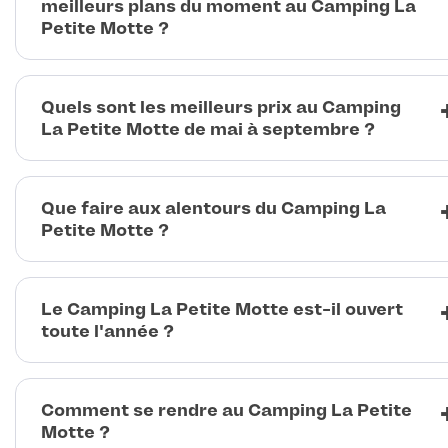
meilleurs plans du moment au Camping La
Petite Motte ?
Quels sont les meilleurs prix au Camping
La Petite Motte de mai à septembre ?
Que faire aux alentours du Camping La
Petite Motte ?
Le Camping La Petite Motte est-il ouvert
toute l'année ?
Comment se rendre au Camping La Petite
Motte ?