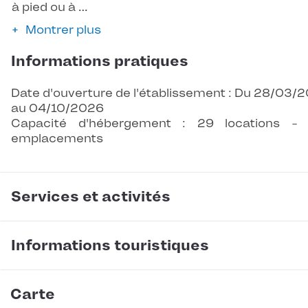
à pied ou à …
Montrer plus
Informations pratiques
Date d'ouverture de l'établissement : Du 28/03/
au 04/10/2026
Capacité d'hébergement : 29 locations -
emplacements
Services et activités
Informations touristiques
Carte