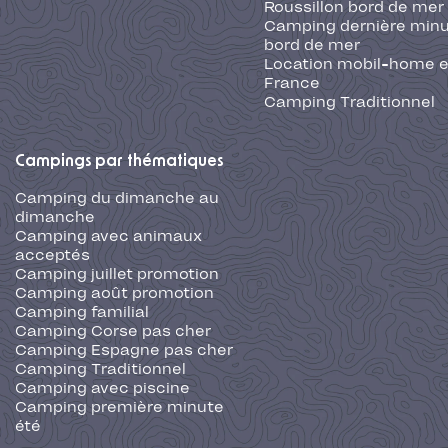
Roussillon bord de mer
Camping dernière min
bord de mer
Location mobil-home 
France
Camping Traditionnel
Campings par thématiques
Camping du dimanche au
dimanche
Camping avec animaux
acceptés
Camping juillet promotion
Camping août promotion
Camping familial
Camping Corse pas cher
Camping Espagne pas cher
Camping Traditionnel
Camping avec piscine
Camping première minute
été