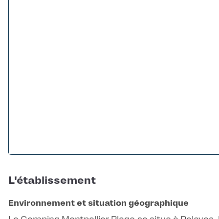
Loading...
L'établissement
Environnement et situation géographique