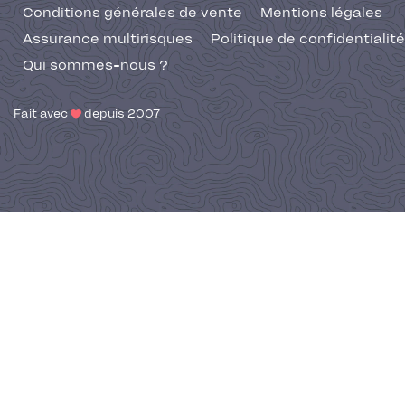
Conditions générales de vente
Mentions légales
Assurance multirisques
Politique de confidentialité
Qui sommes-nous ?
Fait avec
depuis 2007