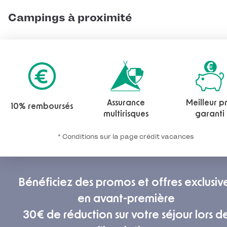
Campings à proximité
Assurance
Meilleur pr
10% remboursés
multirisques
garanti
* Conditions sur la page crédit vacances
Bénéficiez des promos et offres exclusiv
en avant-première
30€ de réduction sur votre séjour lors d