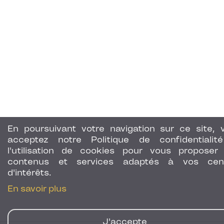
En poursuivant votre navigation sur ce site, 
acceptez notre Politique de confidentialit
l'utilisation de cookies pour vous proposer
contenus et services adaptés à vos cen
d'intérêts.
En savoir plus
J'accepte