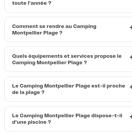
toute l'année ?
Comment se rendre au Camping
Montpellier Plage ?
Quels équipements et services propose le
Camping Montpellier Plage ?
Le Camping Montpellier Plage est-il proche
de la plage ?
Le Camping Montpellier Plage dispose-t-il
d'une piscine ?