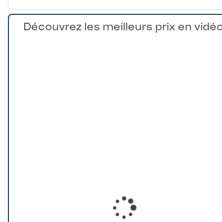
Découvrez les meilleurs prix en vidé