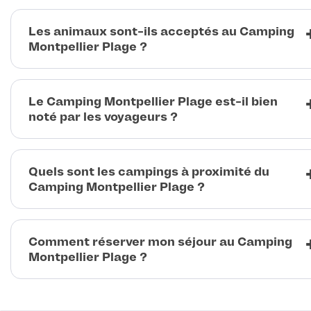
Les animaux sont-ils acceptés au Camping
Montpellier Plage ?
Le Camping Montpellier Plage est-il bien
noté par les voyageurs ?
Quels sont les campings à proximité du
Camping Montpellier Plage ?
Comment réserver mon séjour au Camping
Montpellier Plage ?