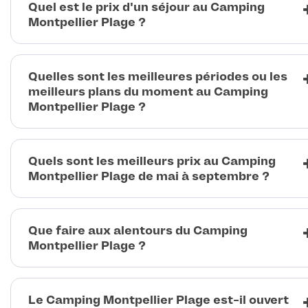
Quel est le prix d'un séjour au Camping
Montpellier Plage ?
Quelles sont les meilleures périodes ou les
meilleurs plans du moment au Camping
Montpellier Plage ?
Quels sont les meilleurs prix au Camping
Montpellier Plage de mai à septembre ?
Que faire aux alentours du Camping
Montpellier Plage ?
Le Camping Montpellier Plage est-il ouvert