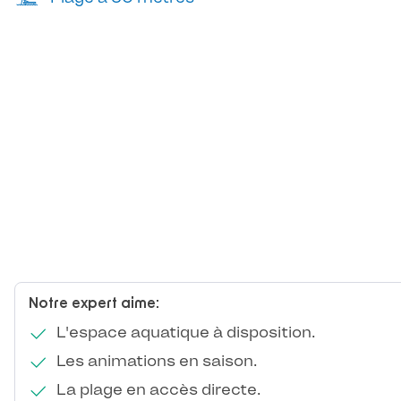
Notre expert aime:
L'espace aquatique à disposition.
Les animations en saison.
La plage en accès directe.