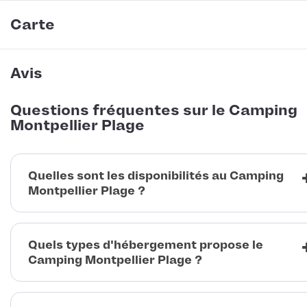
Carte
Avis
Questions fréquentes sur le Camping
Montpellier Plage
Quelles sont les disponibilités au Camping
Montpellier Plage ?
Quels types d'hébergement propose le
Camping Montpellier Plage ?