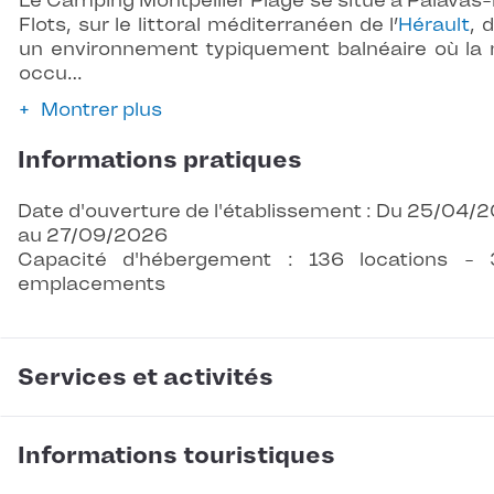
Le Camping Montpellier Plage se situe à Palavas-
Flots, sur le littoral méditerranéen de l’
Hérault
, 
un environnement typiquement balnéaire où la
occu…
Montrer plus
Informations pratiques
Date d'ouverture de l'établissement : Du 25/04/
au 27/09/2026
Capacité d'hébergement : 136 locations -
emplacements
Services et activités
Informations touristiques