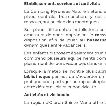
Etablissement, services et activités
Le Camping Pyrénées Nature s’étend 
place centrale. L’atmosphère y est c
ressourçant au pied des montagnes.
Sur place, différentes installations 
amateurs de sport apprécient le
terra
disposition afin de jouer au
basketba
dynamiques entre vacanciers.
Les enfants disposent également d’un 
comprend plusieurs équipements comm
pleinement de leurs vacances dans un 
Lorsque la météo se montre plus capri
bibliothèque
permet de s’accorder un 
pratique pour partager un repas simple
entre détente, loisirs et convivialité.
Activités et vie locale
La région d’Oloron Sainte Marie offre 