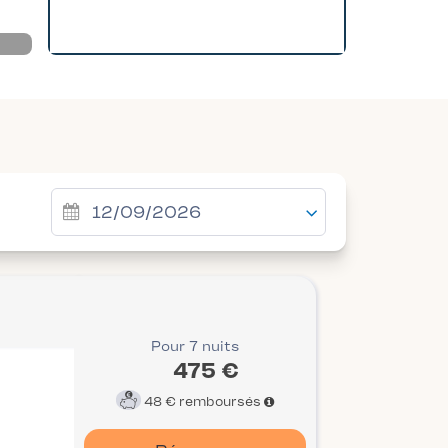
Pour 7 nuits
475 €
48 €
remboursés