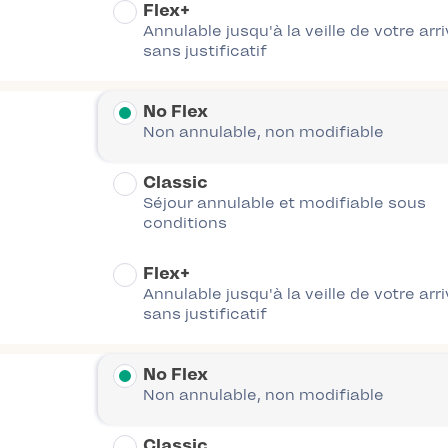
Flex+
Annulable jusqu'à la veille de votre arr
sans justificatif
No Flex
Non annulable, non modifiable
Classic
Séjour annulable et modifiable sous
conditions
Flex+
Annulable jusqu'à la veille de votre arr
sans justificatif
No Flex
Non annulable, non modifiable
Classic