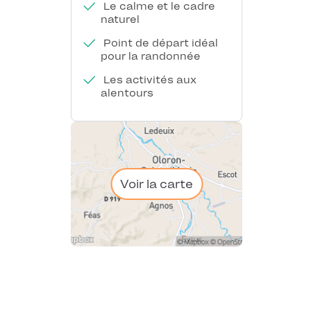
Le calme et le cadre
naturel
Point de départ idéal
pour la randonnée
Les activités aux
alentours
Voir la carte