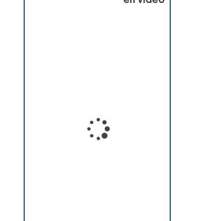
en vidéo
Loading...