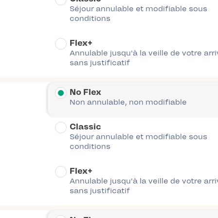
Séjour annulable et modifiable sous
conditions
Flex+
Annulable jusqu'à la veille de votre arr
sans justificatif
No Flex
Non annulable, non modifiable
Classic
Séjour annulable et modifiable sous
conditions
Flex+
Annulable jusqu'à la veille de votre arr
sans justificatif