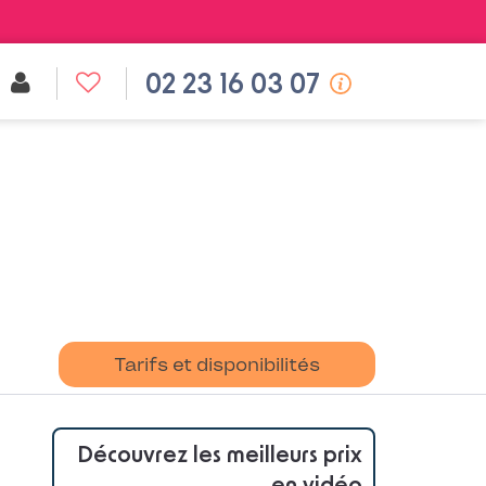
02 23 16 03 07
Tarifs et disponibilités
Découvrez les meilleurs prix