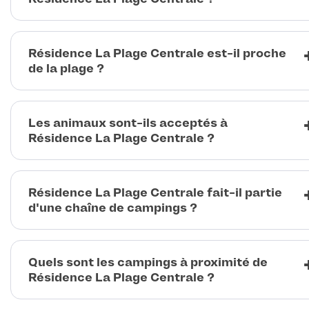
Résidence La Plage Centrale est-il proche
de la plage ?
Les animaux sont-ils acceptés à
Résidence La Plage Centrale ?
Résidence La Plage Centrale fait-il partie
d'une chaîne de campings ?
Quels sont les campings à proximité de
Résidence La Plage Centrale ?