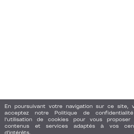
En poursuivant votre navigation sur ce site, 
acceptez notre Politique de confidentialit
l'utilisation de cookies pour vous proposer
contenus et services adaptés à vos cen
d'intérêts.