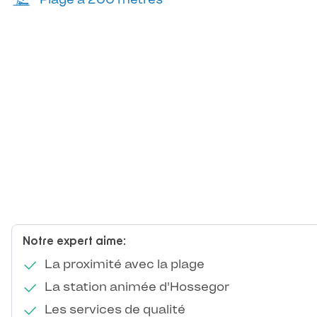
Notre expert aime:
La proximité avec la plage
La station animée d'Hossegor
Les services de qualité