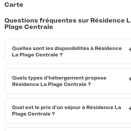
Carte
Questions fréquentes sur Résidence L
Plage Centrale
Quelles sont les disponibilités à Résidence
La Plage Centrale ?
Quels types d'hébergement propose
Résidence La Plage Centrale ?
Quel est le prix d'un séjour à Résidence La
Plage Centrale ?