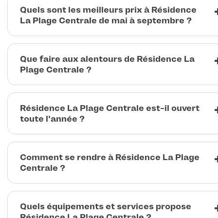
Quels sont les meilleurs prix à Résidence
La Plage Centrale de mai à septembre ?
Que faire aux alentours de Résidence La
Plage Centrale ?
Résidence La Plage Centrale est-il ouvert
toute l'année ?
Comment se rendre à Résidence La Plage
Centrale ?
Quels équipements et services propose
Résidence La Plage Centrale ?