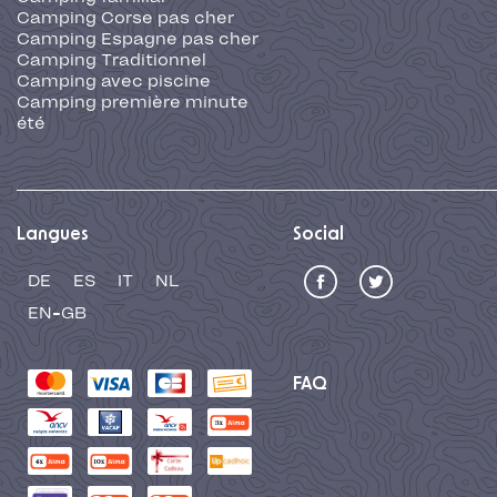
Camping Corse pas cher
Camping Espagne pas cher
Camping Traditionnel
Camping avec piscine
Camping première minute
été
Langues
Social
DE
ES
IT
NL
EN-GB
FAQ