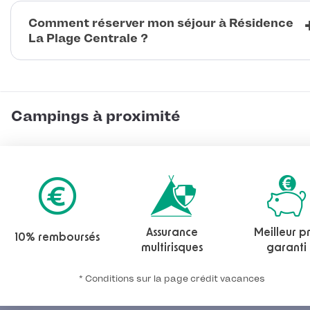
Comment réserver mon séjour à Résidence
La Plage Centrale ?
Campings à proximité
Assurance
Meilleur pr
10% remboursés
multirisques
garanti
* Conditions sur la page crédit vacances