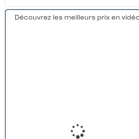
Découvrez les meilleurs prix en vidé