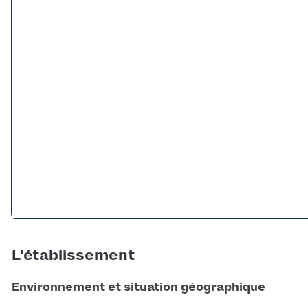
Loading...
L'établissement
Environnement et situation géographique