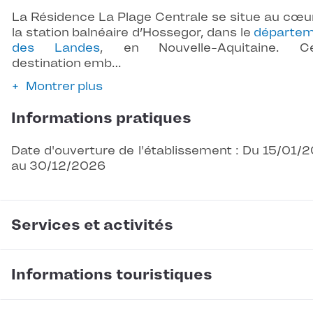
La Résidence La Plage Centrale se situe au cœu
la station balnéaire d’Hossegor, dans le
départe
des Landes
, en Nouvelle-Aquitaine. Ce
destination emb…
Montrer plus
Informations pratiques
Date d'ouverture de l'établissement : Du 15/01/
au 30/12/2026
Services et activités
Informations touristiques