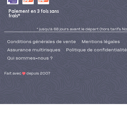
Paiement en 3 fois sans
frais*
* jusqu'à 68 jours avant le départ (hors tarifs No
Conditions générales de vente
Mentions légales
Assurance multirisques
Politique de confidentialité
Qui sommes-nous ?
Fait avec
depuis 2007