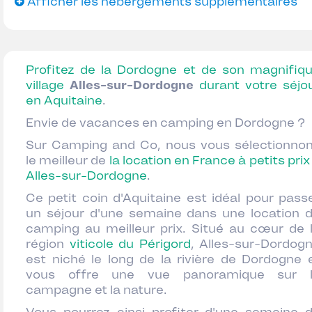
Afficher les hébergements supplémentaires
Profitez de la Dordogne et de son magnifiq
village
Alles-sur-Dordogne
durant votre séjo
en Aquitaine
.
Envie de vacances en camping en Dordogne ?
Sur Camping and Co, nous vous sélectionno
le meilleur de
la location en France à petits prix
Alles-sur-Dordogne
.
Ce petit coin d'Aquitaine est idéal pour pass
un séjour d'une semaine dans une location 
camping au meilleur prix. Situé au cœur de 
région
viticole du Périgord
, Alles-sur-Dordog
est niché le long de la rivière de Dordogne 
vous offre une vue panoramique sur 
campagne et la nature.