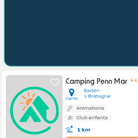
Camping Penn Mar
Baden
Bretagne
Carte
Animations
Club enfants
1 km