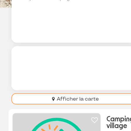
Afficher la carte
Camping
village