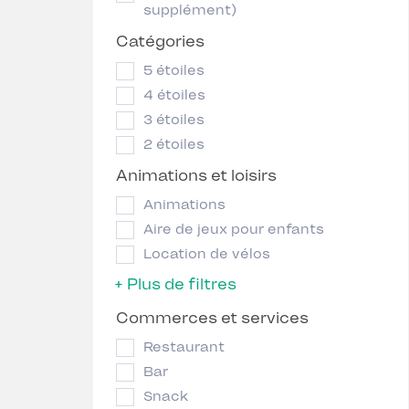
supplément)
Catégories
5 étoiles
4 étoiles
3 étoiles
2 étoiles
Animations et loisirs
Animations
Aire de jeux pour enfants
Location de vélos
+ Plus de filtres
Commerces et services
Restaurant
Bar
Snack