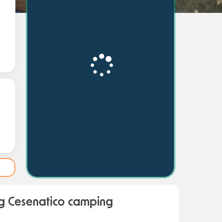
 Cesenatico camping