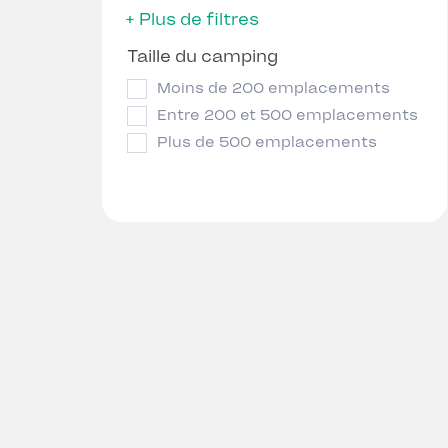
+ Plus de filtres
Taille du camping
Moins de 200 emplacements
Entre 200 et 500 emplacements
Plus de 500 emplacements