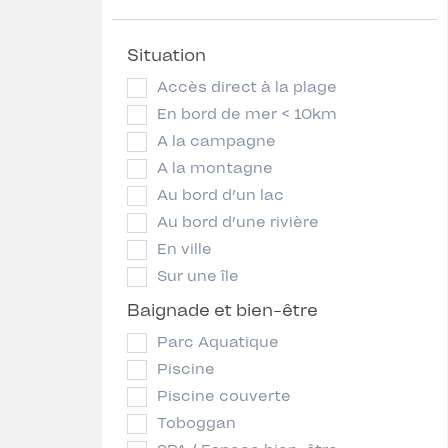
Situation
Accès direct à la plage
En bord de mer < 10km
A la campagne
A la montagne
Au bord d’un lac
Au bord d’une rivière
En ville
Sur une île
Baignade et bien-être
Parc Aquatique
Piscine
Piscine couverte
Toboggan