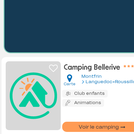
Camping Bellerive
Montfrin
Languedoc-Roussill
Carte
Club enfants
Animations
Voir le camping