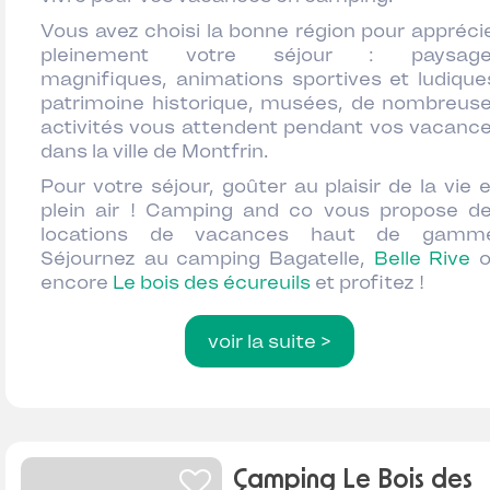
Vous avez choisi la bonne région pour appréci
pleinement votre séjour : paysage
magnifiques, animations sportives et ludique
patrimoine historique, musées, de nombreus
activités vous attendent pendant vos vacanc
dans la ville de Montfrin.
Pour votre séjour, goûter au plaisir de la vie 
plein air ! Camping and co vous propose d
locations de vacances haut de gamm
Séjournez au camping Bagatelle,
Belle Rive
o
encore
Le bois des écureuils
et profitez !
voir la suite >
Camping Le Bois des