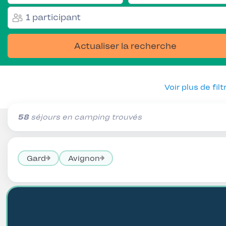
1 participant
Actualiser la recherche
Voir plus de filt
58
séjours en camping trouvés
Gard
Avignon