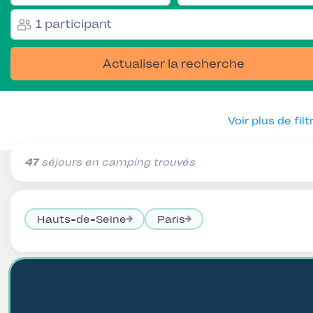
1 participant
Actualiser la recherche
Voir plus de filt
47
séjours en camping trouvés
Hauts-de-Seine
Paris