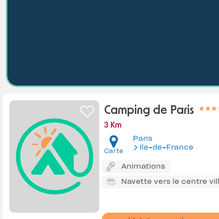
Camping de Paris
3 Km
Paris
Ile-de-France
Carte
Animations
Navette vers le centre vil