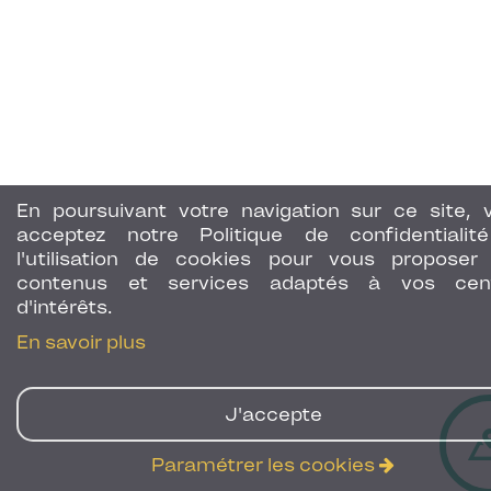
En poursuivant votre navigation sur ce site, 
acceptez notre Politique de confidentialit
l'utilisation de cookies pour vous proposer
contenus et services adaptés à vos cen
d'intérêts.
En savoir plus
J'accepte
Paramétrer les cookies