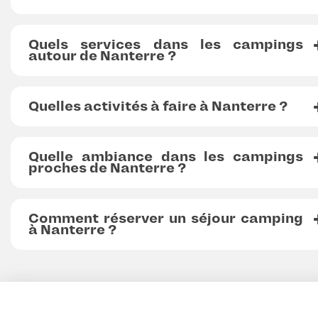
Quels services dans les campings
autour de Nanterre ?
Quelles activités à faire à Nanterre ?
Quelle ambiance dans les campings
proches de Nanterre ?
Comment réserver un séjour camping
à Nanterre ?