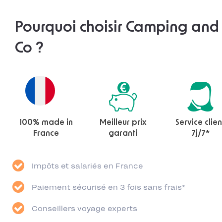
Pourquoi choisir Camping and
Co ?
100% made in
Meilleur prix
Service clien
France
garanti
7j/7*
Impôts et salariés en France
Paiement sécurisé en 3 fois sans frais*
Conseillers voyage experts