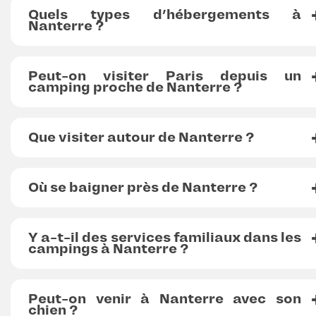
Quels types d’hébergements à
Nanterre ?
Peut-on visiter Paris depuis un
camping proche de Nanterre ?
Que visiter autour de Nanterre ?
Où se baigner près de Nanterre ?
Y a-t-il des services familiaux dans les
campings à Nanterre ?
Peut-on venir à Nanterre avec son
chien ?