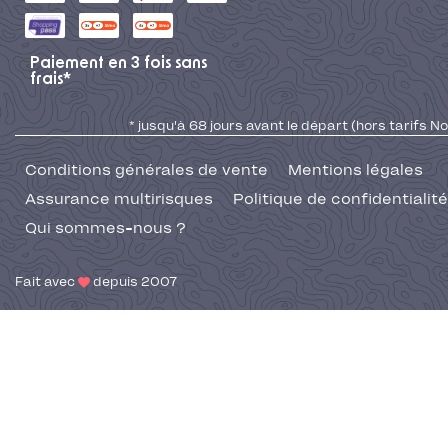
Paiement en 3 fois sans
frais*
* jusqu'à 68 jours avant le départ (hors tarifs No
Conditions générales de vente
Mentions légales
Assurance multirisques
Politique de confidentialité
Qui sommes-nous ?
Fait avec
depuis 2007