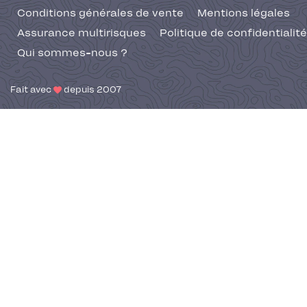
Conditions générales de vente
Mentions légales
Assurance multirisques
Politique de confidentialité
Qui sommes-nous ?
Fait avec
depuis 2007