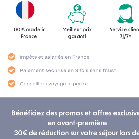
100% made in
Meilleur prix
Service clien
France
garanti
7j/7*
Impôts et salariés en France
Paiement sécurisé en 3 fois sans frais*
Conseillers voyage experts
Bénéficiez des promos et offres exclusiv
en avant-première
30€ de réduction sur votre séjour lors d