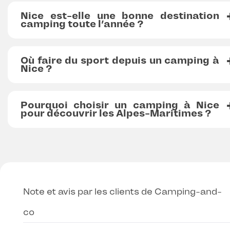
Nice est-elle une bonne destination
camping toute l’année ?
Où faire du sport depuis un camping à
Nice ?
Pourquoi choisir un camping à Nice
pour découvrir les Alpes-Maritimes ?
Note et avis par les clients de Camping-and-
co