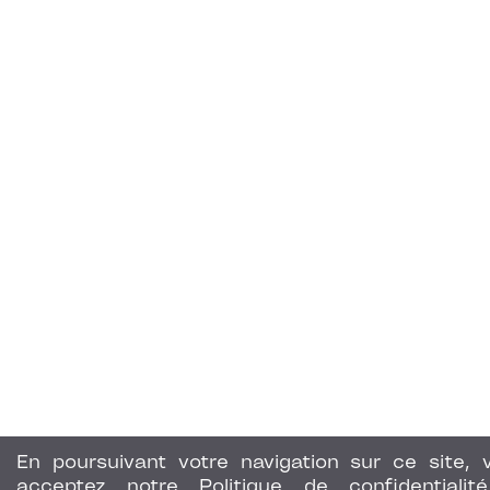
En poursuivant votre navigation sur ce site, 
acceptez notre Politique de confidentialit