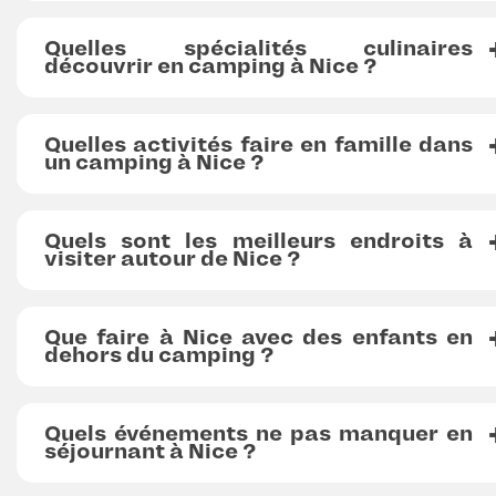
Quelles spécialités culinaires
découvrir en camping à Nice ?
Quelles activités faire en famille dans
un camping à Nice ?
Quels sont les meilleurs endroits à
visiter autour de Nice ?
Que faire à Nice avec des enfants en
dehors du camping ?
Quels événements ne pas manquer en
séjournant à Nice ?