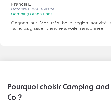
Francis L
Octobre 2024, a visité :
Camping Green Park
Cagnes sur Mer très belle région activité 
faire, baignade, planche à voile, randonnée .
Pourquoi choisir Camping and
Co ?