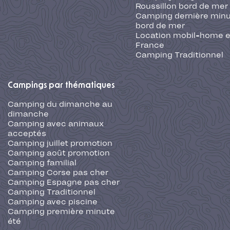
Roussillon bord de mer
Camping dernière min
bord de mer
Location mobil-home 
France
Camping Traditionnel
Campings par thématiques
Camping du dimanche au
dimanche
Camping avec animaux
acceptés
Camping juillet promotion
Camping août promotion
Camping familial
Camping Corse pas cher
Camping Espagne pas cher
Camping Traditionnel
Camping avec piscine
Camping première minute
été