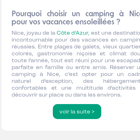
Pourquoi choisir un camping à Nic
pour vos vacances ensoleillées ?
Nice, joyau de la
Côte d’Azur
, est une destinati
incontournable pour des vacances en campi
réussies. Entre plages de galets, vieux quartie
colorés, gastronomie niçoise et climat do
toute l’année, tout est réuni pour une escapa
parfaite en famille ou entre amis. Réserver 
camping à Nice, c’est opter pour un cad
naturel d’exception, des hébergemen
confortables et une multitude d’activités
découvrir sur place ou dans les environs.
voir la suite >