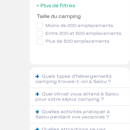
+ Plus de filtres
Taille du camping
Moins de 200 emplacements
Entre 200 et 500 emplacements
Plus de 500 emplacements
Quels types d'hébergements
camping trouve-t-on à Salou ?
Quel climat vous attend à Salou
pour votre séjour camping ?
Quelles activités pratiquer à
Salou pendant vos vacances ?
Quelles attractions ne pas