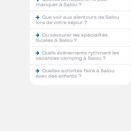
manquer à Salou ?
Que voir aux alentours de Salou
lors de votre séjour ?
Où savourer les spécialités
locales à Salou ?
Quels événements rythment les
vacances camping à Salou ?
Quelles activités faire à Salou
avec des enfants ?