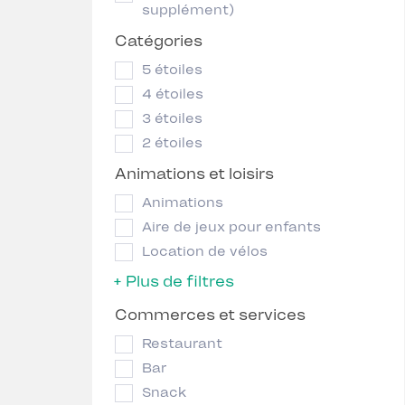
supplément)
Catégories
5 étoiles
4 étoiles
3 étoiles
2 étoiles
Animations et loisirs
Animations
Aire de jeux pour enfants
Location de vélos
+ Plus de filtres
Commerces et services
Restaurant
Bar
Snack