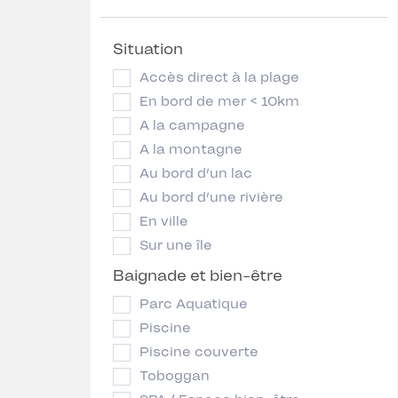
Situation
Accès direct à la plage
En bord de mer < 10km
A la campagne
A la montagne
Au bord d’un lac
Au bord d’une rivière
En ville
Sur une île
Baignade et bien-être
Parc Aquatique
Piscine
Piscine couverte
Toboggan