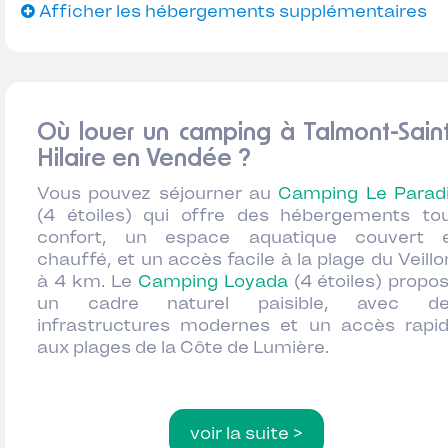
Afficher les hébergements supplémentaires
Où louer un camping à Talmont-Sain
Hilaire en Vendée ?
Vous pouvez séjourner au
Camping Le Parad
(4 étoiles) qui offre des hébergements to
confort, un espace aquatique couvert 
chauffé, et un accès facile à la plage du Veillo
à 4 km.
Le
Camping Loyada
(4 étoiles) propo
un cadre naturel paisible, avec de
infrastructures modernes et un accès rapi
aux plages de la Côte de Lumière.
voir la suite >