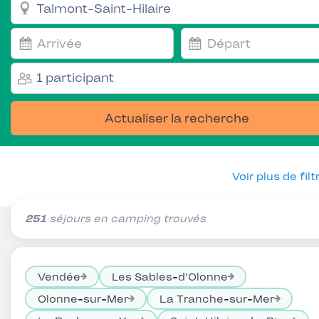
1 participant
Actualiser la recherche
Voir plus de filt
251
séjours en camping trouvés
Vendée
Les Sables-d'Olonne
Olonne-sur-Mer
La Tranche-sur-Mer