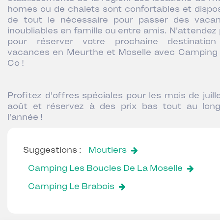
homes ou de chalets sont confortables et dispo
de tout le nécessaire pour passer des vaca
inoubliables en famille ou entre amis. N'attendez 
pour réserver votre prochaine destinatio
vacances en Meurthe et Moselle avec Camping
Co !
Profitez d'offres spéciales pour les mois de juill
août et réservez à des prix bas tout au lon
l'année !
Suggestions :
Moutiers
Camping Les Boucles De La Moselle
Camping Le Brabois