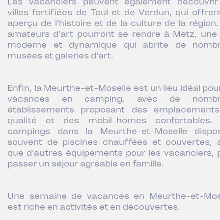
Les vacanciers peuvent également découvrir
villes fortifiées de Toul et de Verdun, qui offren
aperçu de l'histoire et de la culture de la région
amateurs d'art pourront se rendre à Metz, une v
moderne et dynamique qui abrite de nomb
musées et galeries d'art.
Enfin, la Meurthe-et-Moselle est un lieu idéal pou
vacances en camping, avec de nombr
établissements proposant des emplacement
qualité et des mobil-homes confortables.
campings dans la Meurthe-et-Moselle dispo
souvent de piscines chauffées et couvertes, a
que d'autres équipements pour les vacanciers, 
passer un séjour agréable en famille.
Une semaine de vacances en Meurthe-et-Mos
est riche en activités et en découvertes.