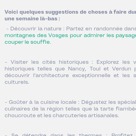
Voici quelques suggestions de choses à faire du
une semaine là-bas :
-
Découvrir la nature : Partez en randonnée dan
montagnes des Vosges pour admirer les paysag
couper le souffle
.
- Visiter les cités historiques : Explorez les vi
historiques telles que Nancy, Toul et Verdun 
découvrir l'architecture exceptionnelle et les s
culturels.
- Goûter à la cuisine locale : Dégustez les spécia
culinaires de la région telles que la tarte flambé
choucroute et les charcuteries artisanales.
- Se détendre dans les thermes : Profitez