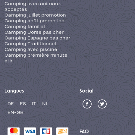
Camping avec animaux
acceptés
Camping juillet promotion
Camping août promotion
Camping familial
Camping Corse pas cher
Camping Espagne pas cher
Camping Traditionnel
Camping avec piscine
Camping première minute
été
Langues
Social
DE
ES
IT
NL
EN-GB
FAQ