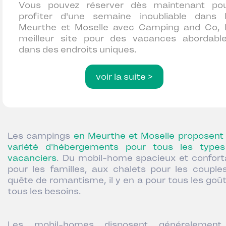
Vous pouvez réserver dès maintenant po
profiter d'une semaine inoubliable dans 
Meurthe et Moselle avec Camping and Co, 
meilleur site pour des vacances abordabl
dans des endroits uniques.
voir la suite >
Les campings
en Meurthe et Moselle proposent
variété d'hébergements pour tous les type
vacanciers
. Du mobil-home spacieux et confort
pour les familles, aux chalets pour les couple
quête de romantisme, il y en a pour tous les goût
tous les besoins.
Les mobil-homes disposent généralement