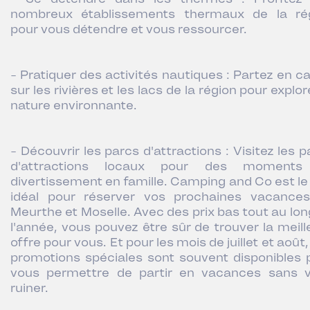
nombreux établissements thermaux de la ré
pour vous détendre et vous ressourcer.
- Pratiquer des activités nautiques : Partez en c
sur les rivières et les lacs de la région pour explor
nature environnante.
- Découvrir les parcs d'attractions : Visitez les 
d'attractions locaux pour des moments
divertissement en famille. Camping and Co est le 
idéal pour réserver vos prochaines vacance
Meurthe et Moselle. Avec des prix bas tout au lon
l'année, vous pouvez être sûr de trouver la meill
offre pour vous. Et pour les mois de juillet et août
promotions spéciales sont souvent disponibles 
vous permettre de partir en vacances sans 
ruiner.