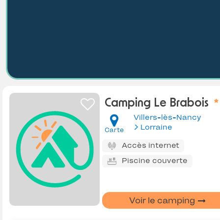
Camping Le Brabois
Villers-lès-Nancy
Lorraine
Carte
Accès internet
Piscine couverte
Voir le camping