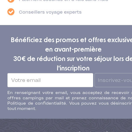
Conseillers voyage experts
Bénéficiez des promos et offres exclusiv
en avant-première
30€ de réduction sur votre séjour lors d
l'inscription
Inscrivez-vo
En renseignant votre email, vous acceptez de recevoir
offres campings par mail et prenez connaissance de n
Politique de confidentialité. Vous pouvez vous désinscri
tout moment.