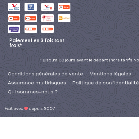
Paiement en 3 fois sans
frais*
* jusqu'à 68 jours avant le départ (hors tarifs No
Conditions générales de vente
Mentions légales
Assurance multirisques
Politique de confidentialité
Qui sommes-nous ?
Fait avec
depuis 2007