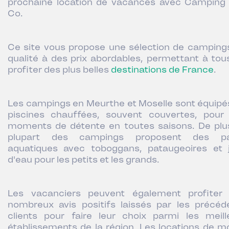
prochaine location de vacances avec Camping
Co.
Ce site vous propose une sélection de camping
qualité à des prix abordables, permettant à tou
profiter des plus belles
destinations de France
.
Les campings en Meurthe et Moselle sont équipé
piscines chauffées, souvent couvertes, pour
moments de détente en toutes saisons. De plus
plupart des campings proposent des pa
aquatiques avec toboggans, pataugeoires et 
d'eau pour les petits et les grands.
Les vacanciers peuvent également profiter
nombreux avis positifs laissés par les précéd
clients pour faire leur choix parmi les meill
établissements de la région. Les locations de mo