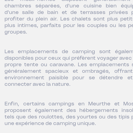
chambres séparées, d'une cuisine bien équi
d'une salle de bain et de terrasses privées 
profiter du plein air. Les chalets sont plus petit
plus intimes, parfaits pour les couples ou les pe
groupes.
Les emplacements de camping sont égale
disponibles pour ceux qui préfèrent voyager avec 
propre tente ou caravane. Les emplacements 
généralement spacieux et ombragés, offran
environnement paisible pour se détendre e
connecter avec la nature.
Enfin, certains campings en Meurthe et Mos
proposent également des hébergements insol
tels que des roulottes, des yourtes ou des tipis 
une expérience de camping unique.