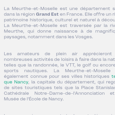
La Meurthe-et-Moselle est une département s
dans la région
Grand Est
en France. Elle offre un 
patrimoine historique, culturel et naturel à décou
La Meurthe-et-Moselle est traversée par la riv
Meurthe, qui donne naissance à de magnifi
paysages, notamment dans les Vosges.
Les amateurs de plein air apprécieront
nombreuses activités de loisirs à faire dans la na
telles que la randonnée, le VTT, le golf ou encore
sports nautiques. L
a Meurthe-et-Moselle
également connue pour ses villes historiques
t
que Nancy
, la capitale du département, qui reg
de sites touristiques tels que la Place Stanislas
Cathédrale Notre-Dame-de-l'Annonciation e
Musée de l'École de Nancy.