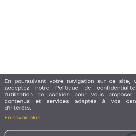
En poursuivant votre navigation sur ce site, 
acceptez notre Politique de confidentialit
l'utilisation de cookies pour vous proposer
contenus et services adaptés à vos cen
d'intérêts.
En savoir plus