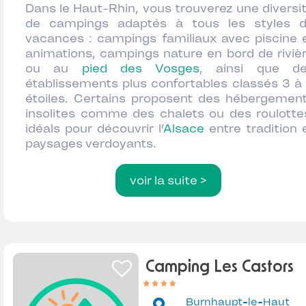
Dans le Haut-Rhin, vous trouverez une diversi
de campings adaptés à tous les styles 
vacances : campings familiaux avec piscine 
animations, campings nature en bord de riviè
ou au
pied des Vosges
, ainsi que d
établissements plus confortables classés 3 à
étoiles. Certains proposent des hébergemen
insolites comme des chalets ou des roulotte
idéals pour découvrir l’
Alsace
entre tradition 
paysages verdoyants.
voir la suite >
Camping Les Castors
Burnhaupt-le-Haut