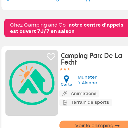
Chez Camping and Co
notre centre d'appels
est ouvert 7J/7 en saison
Camping Parc De La
Fecht
Munster
Alsace
Carte
Animations
Terrain de sports
Voir le camping