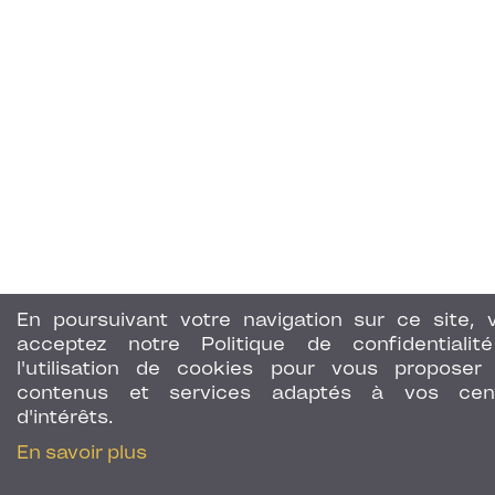
En poursuivant votre navigation sur ce site, 
acceptez notre Politique de confidentialit
l'utilisation de cookies pour vous proposer
contenus et services adaptés à vos cen
d'intérêts.
En savoir plus