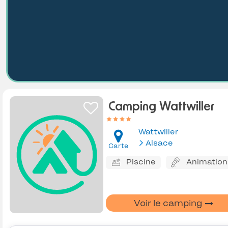
Camping Wattwiller
Wattwiller
Alsace
Carte
Piscine
Animation
Voir le camping