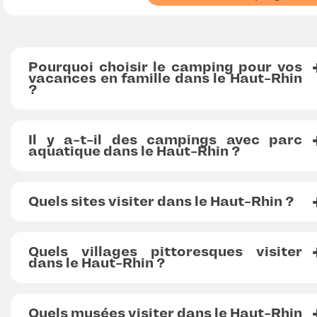
Pourquoi choisir le camping pour vos
vacances en famille dans le Haut-Rhin
?
Il y a-t-il des campings avec parc
aquatique dans le Haut-Rhin ?
Quels sites visiter dans le Haut-Rhin ?
Quels villages pittoresques visiter
dans le Haut-Rhin ?
Quels musées visiter dans le Haut-Rhin