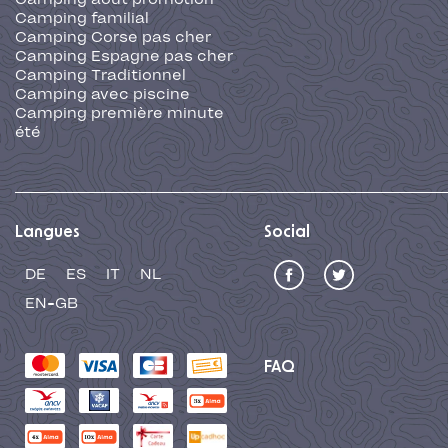
Camping familial
Camping Corse pas cher
Camping Espagne pas cher
Camping Traditionnel
Camping avec piscine
Camping première minute
été
Langues
Social
DE
ES
IT
NL
EN-GB
FAQ