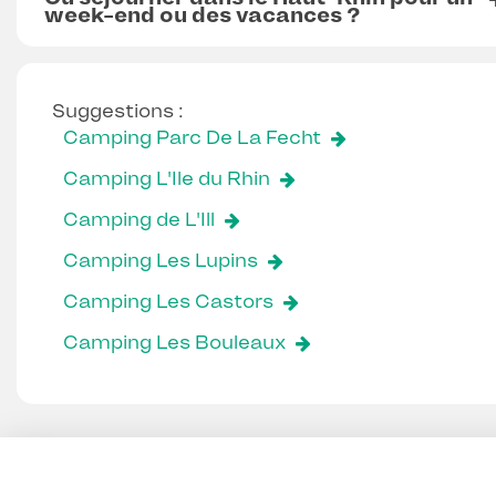
week-end ou des vacances ?
Suggestions :
Camping Parc De La Fecht
Camping L'Ile du Rhin
Camping de L'Ill
Camping Les Lupins
Camping Les Castors
Camping Les Bouleaux