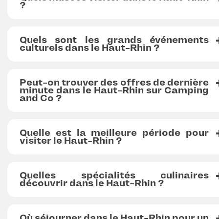
?
Quels sont les grands événements
culturels dans le Haut-Rhin ?
Peut-on trouver des offres de dernière
minute dans le Haut-Rhin sur Camping
and Co ?
Quelle est la meilleure période pour
visiter le Haut-Rhin ?
Quelles spécialités culinaires
découvrir dans le Haut-Rhin ?
Où séjourner dans le Haut-Rhin pour un