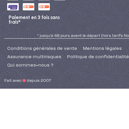
Paiement en 3 fois sans
frais*
* jusqu'à 68 jours avant le départ (hors tarifs No
Conditions générales de vente
Mentions légales
Assurance multirisques
Politique de confidentialité
Qui sommes-nous ?
Fait avec
depuis 2007