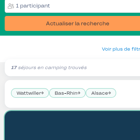
1 participant
Actualiser la recherche
Voir plus de filt
17
séjours en camping trouvés
Wattwiller
Bas-Rhin
Alsace