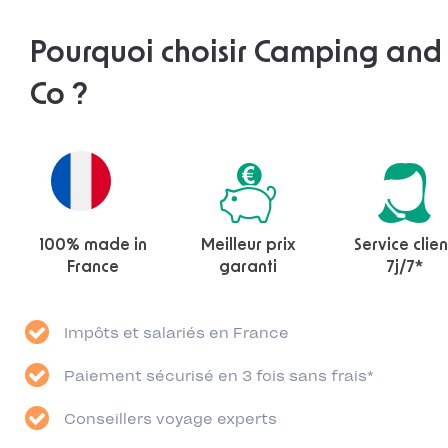
Pourquoi choisir Camping and
Co ?
100% made in
Meilleur prix
Service clien
France
garanti
7j/7*
Impôts et salariés en France
Paiement sécurisé en 3 fois sans frais*
Conseillers voyage experts