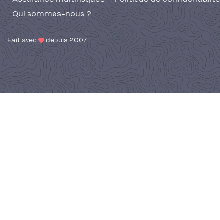
Qui sommes-nous ?
Fait avec
depuis 2007