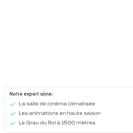
Notre expert aime:
La salle de cinéma climatisée
Les animations en haute saison
Le Grau du Roi à 1500 mètres