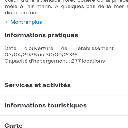
cœur d’une splendide forêt côtière où la pinèd
mêle à l’air marin. À quelques pas de la mer 
distance faci…
Montrer plus
Informations pratiques
Date d'ouverture de l'établissement :
02/04/2026 au 30/09/2026
Capacité d'hébergement : 277 locations
Services et activités
Informations touristiques
Carte