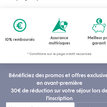
Assurance
Meilleur pr
10% remboursés
multirisques
garanti
* Conditions sur la page crédit vacances
Bénéficiez des promos et offres exclusiv
en avant-première
30€ de réduction sur votre séjour lors d
l'inscription