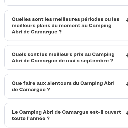
Quelles sont les meilleures périodes ou les
meilleurs plans du moment au Camping
Abri de Camargue ?
Quels sont les meilleurs prix au Camping
Abri de Camargue de mai à septembre ?
Que faire aux alentours du Camping Abri
de Camargue ?
Le Camping Abri de Camargue est-il ouvert
toute l'année ?