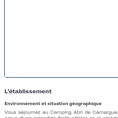
L'établissement
Environnement et situation géographique
Vous séjournez au Camping Abri de Camargue