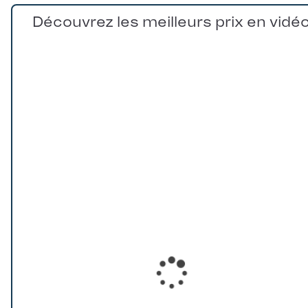
Découvrez les meilleurs prix en vidé
Loading...