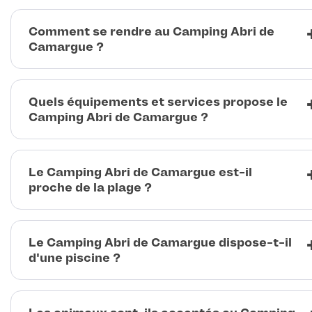
Comment se rendre au Camping Abri de
Camargue ?
Quels équipements et services propose le
Camping Abri de Camargue ?
Le Camping Abri de Camargue est-il
proche de la plage ?
Le Camping Abri de Camargue dispose-t-il
d'une piscine ?