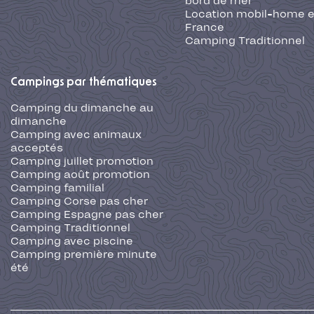
bord de mer
Location mobil-home 
France
Camping Traditionnel
Campings par thématiques
Camping du dimanche au
dimanche
Camping avec animaux
acceptés
Camping juillet promotion
Camping août promotion
Camping familial
Camping Corse pas cher
Camping Espagne pas cher
Camping Traditionnel
Camping avec piscine
Camping première minute
été