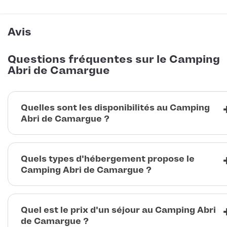
Avis
Questions fréquentes sur le Camping
Abri de Camargue
Quelles sont les disponibilités au Camping
Abri de Camargue ?
Quels types d'hébergement propose le
Camping Abri de Camargue ?
Quel est le prix d'un séjour au Camping Abri
de Camargue ?