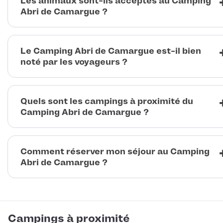
Les animaux sont-ils acceptés au Camping
Abri de Camargue ?
Le Camping Abri de Camargue est-il bien
noté par les voyageurs ?
Quels sont les campings à proximité du
Camping Abri de Camargue ?
Comment réserver mon séjour au Camping
Abri de Camargue ?
Campings à proximité