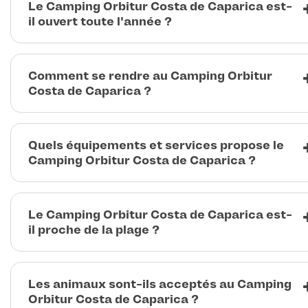
Le Camping Orbitur Costa de Caparica est-
il ouvert toute l'année ?
Comment se rendre au Camping Orbitur
Costa de Caparica ?
Quels équipements et services propose le
Camping Orbitur Costa de Caparica ?
Le Camping Orbitur Costa de Caparica est-
il proche de la plage ?
Les animaux sont-ils acceptés au Camping
Orbitur Costa de Caparica ?