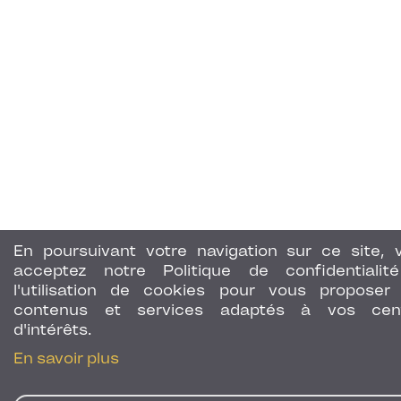
En poursuivant votre navigation sur ce site, 
acceptez notre Politique de confidentialit
l'utilisation de cookies pour vous proposer
contenus et services adaptés à vos cen
d'intérêts.
En savoir plus