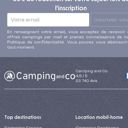
l'inscription
Inscrivez-vo
En renseignant votre email, vous acceptez de recevoir
offres campings par mail et prenez connaissance de n
Politique de confidentialité. Vous pouvez vous désinscri
tout moment.
Camping and Co
4,5
/
5
23 740
Avis
Top destinations
Location mobil-home