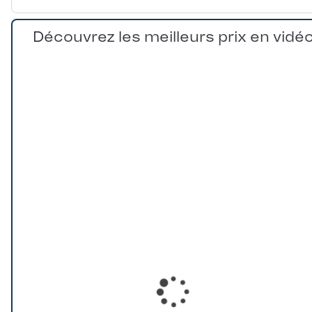
Découvrez les meilleurs prix en vidé