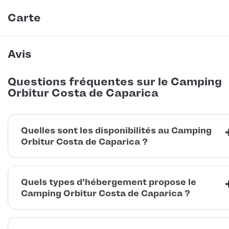
Carte
Avis
Questions fréquentes sur le Camping
Orbitur Costa de Caparica
Quelles sont les disponibilités au Camping
Orbitur Costa de Caparica ?
Quels types d'hébergement propose le
Camping Orbitur Costa de Caparica ?