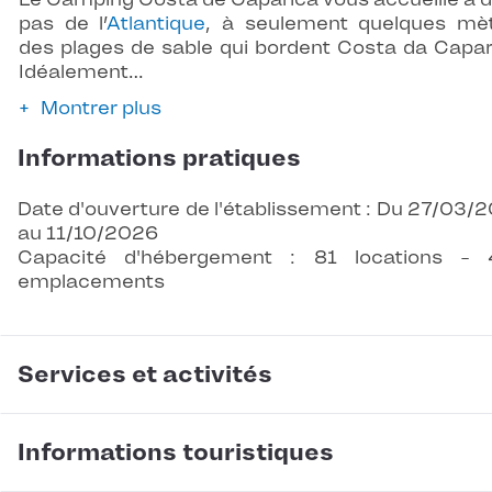
pas de l’
Atlantique
, à seulement quelques mè
des plages de sable qui bordent Costa da Capar
Idéalement…
Montrer plus
Informations pratiques
Date d'ouverture de l'établissement : Du 27/03/
au 11/10/2026
Capacité d'hébergement : 81 locations -
emplacements
Services et activités
Informations touristiques