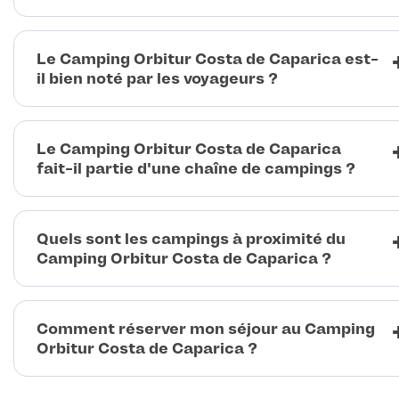
Le Camping Orbitur Costa de Caparica est-
il bien noté par les voyageurs ?
Le Camping Orbitur Costa de Caparica
fait-il partie d'une chaîne de campings ?
Quels sont les campings à proximité du
Camping Orbitur Costa de Caparica ?
Comment réserver mon séjour au Camping
Orbitur Costa de Caparica ?