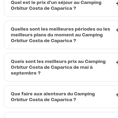
Quel est le prix d'un séjour au Camping
Orbitur Costa de Caparica ?
Quelles sont les meilleures périodes ou les
meilleurs plans du moment au Camping
Orbitur Costa de Caparica ?
Quels sont les meilleurs prix au Camping
Orbitur Costa de Caparica de mai à
septembre ?
Que faire aux alentours du Camping
Orbitur Costa de Caparica ?