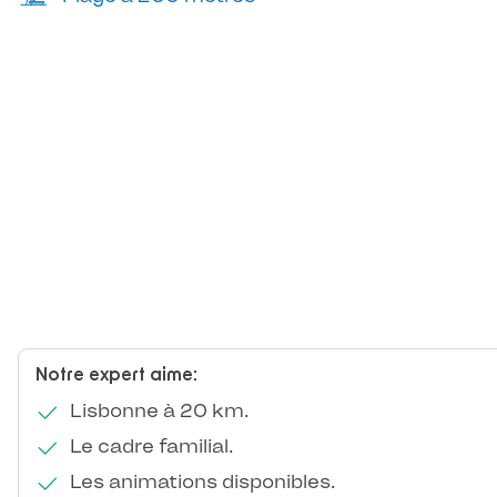
Notre expert aime:
Lisbonne à 20 km.
Le cadre familial.
Les animations disponibles.