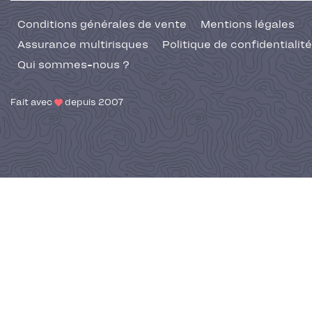
Conditions générales de vente
Mentions légales
Assurance multirisques
Politique de confidentialité
Qui sommes-nous ?
Fait avec
depuis 2007