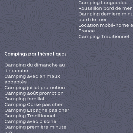
Camping Languedoc
Roussillon bord de mer
Camping dernière min
bord de mer
Location mobil-home 
France
Camping Traditionnel
Campings par thématiques
Camping du dimanche au
dimanche
Camping avec animaux
acceptés
Camping juillet promotion
Camping août promotion
Camping familial
Camping Corse pas cher
Camping Espagne pas cher
Camping Traditionnel
Camping avec piscine
Camping première minute
été