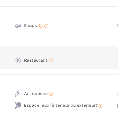
€
Snack
€
Restaurant
Animations
Espace jeux (intérieur ou extérieur)