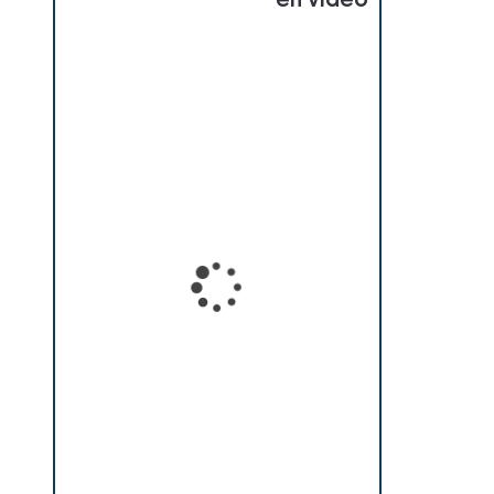
en vidéo
Loading...