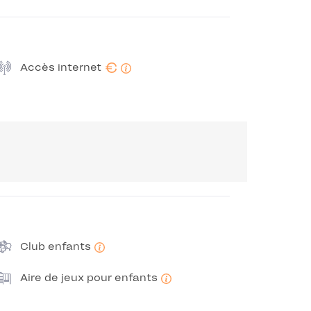
€
Accès internet
Club enfants
Aire de jeux pour enfants