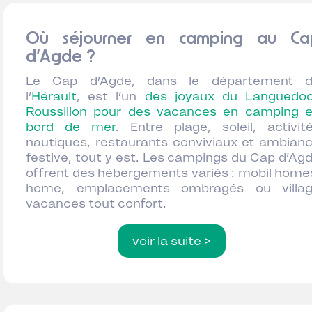
Où séjourner en camping au Ca
d’Agde ?
Le Cap d’Agde, dans le département 
l’
Hérault
, est l’un
des joyaux du Languedo
Roussillon pour des vacances en camping 
bord de mer
. Entre plage, soleil, activit
nautiques, restaurants conviviaux et ambian
festive, tout y est. Les campings du Cap d’Ag
offrent des hébergements variés : mobil home
home, emplacements ombragés ou villa
vacances tout confort.
voir la suite >