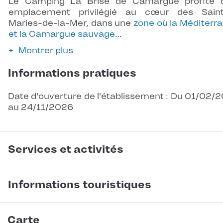
Le Camping La Brise de Camargue profite 
emplacement privilégié au cœur des Saint
Maries-de-la-Mer, dans une
zone où la Méditerr
et la Camargue sauvage…
Montrer plus
Informations pratiques
Date d'ouverture de l'établissement : Du 01/02/
au 24/11/2026
Services et activités
Informations touristiques
Carte