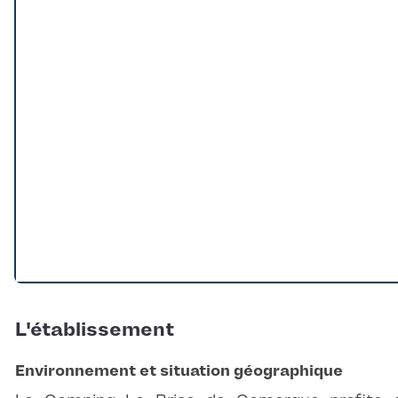
Loading...
L'établissement
Environnement et situation géographique