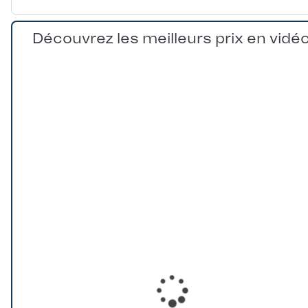
Découvrez les meilleurs prix en vidé