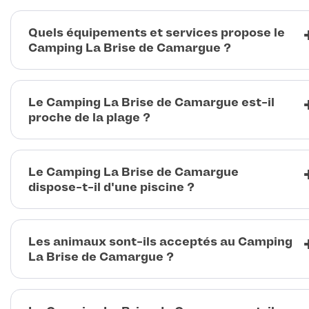
Quels équipements et services propose le
Camping La Brise de Camargue ?
Le Camping La Brise de Camargue est-il
proche de la plage ?
Le Camping La Brise de Camargue
dispose-t-il d'une piscine ?
Les animaux sont-ils acceptés au Camping
La Brise de Camargue ?