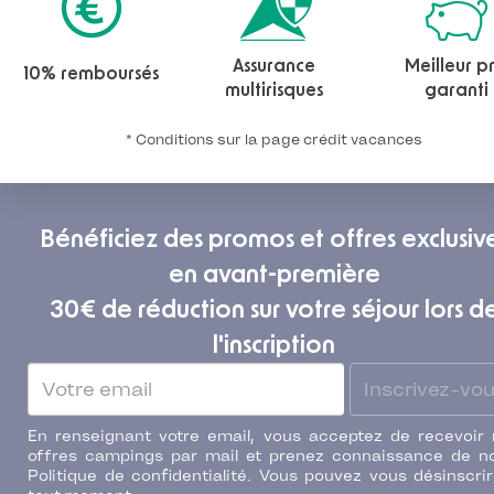
Assurance
Meilleur pr
10% remboursés
multirisques
garanti
* Conditions sur la page crédit vacances
Bénéficiez des promos et offres exclusiv
en avant-première
30€ de réduction sur votre séjour lors d
l'inscription
Inscrivez-vo
En renseignant votre email, vous acceptez de recevoir
offres campings par mail et prenez connaissance de n
Politique de confidentialité. Vous pouvez vous désinscri