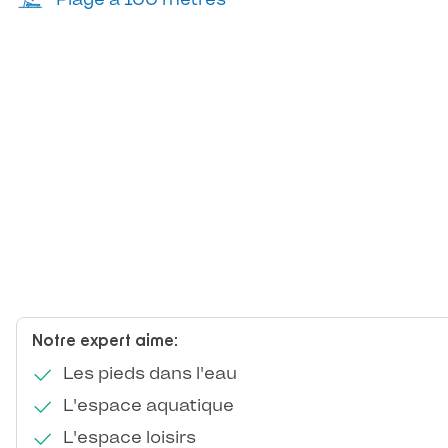
Notre expert aime:
Les pieds dans l'eau
L'espace aquatique
L'espace loisirs