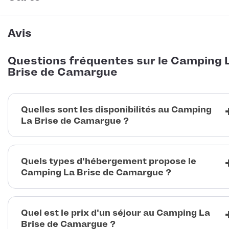
Avis
Questions fréquentes sur le Camping 
Brise de Camargue
Quelles sont les disponibilités au Camping
La Brise de Camargue ?
Quels types d'hébergement propose le
Camping La Brise de Camargue ?
Quel est le prix d'un séjour au Camping La
Brise de Camargue ?