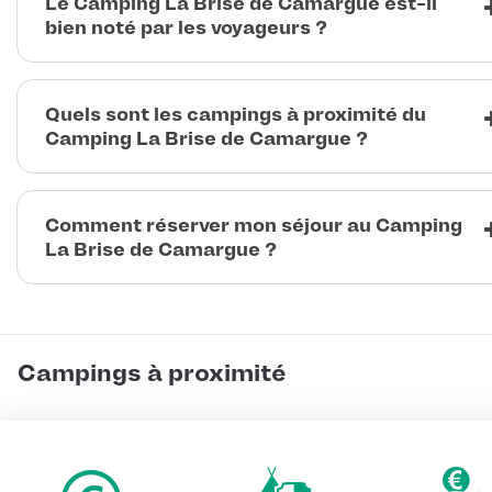
Le Camping La Brise de Camargue est-il
bien noté par les voyageurs ?
Quels sont les campings à proximité du
Camping La Brise de Camargue ?
Comment réserver mon séjour au Camping
La Brise de Camargue ?
Campings à proximité