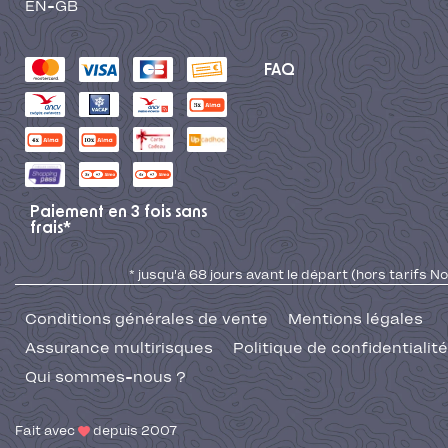
EN-GB
FAQ
Paiement en 3 fois sans
frais*
* jusqu'à 68 jours avant le départ (hors tarifs No
Conditions générales de vente
Mentions légales
Assurance multirisques
Politique de confidentialité
Qui sommes-nous ?
Fait avec
depuis 2007