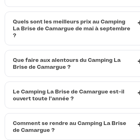
Quels sont les meilleurs prix au Camping
La Brise de Camargue de mai à septembre
?
Que faire aux alentours du Camping La
Brise de Camargue ?
Le Camping La Brise de Camargue est-il
ouvert toute l'année ?
Comment se rendre au Camping La Brise
de Camargue ?