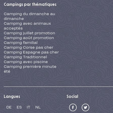
Campings par thématiques
Camping du dimanche au
dimanche
Camping avec animaux
acceptés
Camping juillet promotion
Camping août promotion
Camping familial
Camping Corse pas cher
Camping Espagne pas cher
Camping Traditionnel
Camping avec piscine
Camping première minute
été
Langues
Social
DE
ES
IT
NL