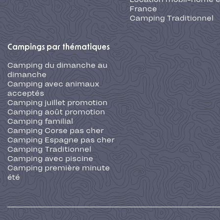
France
Camping Traditionnel
Campings par thématiques
Camping du dimanche au
dimanche
Camping avec animaux
acceptés
Camping juillet promotion
Camping août promotion
Camping familial
Camping Corse pas cher
Camping Espagne pas cher
Camping Traditionnel
Camping avec piscine
Camping première minute
été