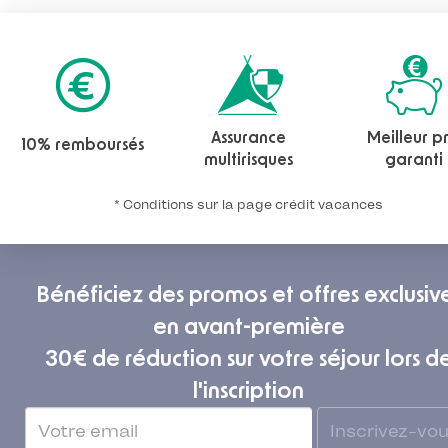
Assurance
Meilleur pr
10% remboursés
multirisques
garanti
* Conditions sur la page crédit vacances
Bénéficiez des promos et offres exclusiv
en avant-première
30€ de réduction sur votre séjour lors d
l'inscription
Inscrivez-vo