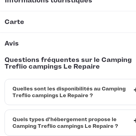
Informations touristiques
Carte
Avis
Questions fréquentes sur le Camping
Treflio campings Le Repaire
Quelles sont les disponibilités au Camping
Treflio campings Le Repaire ?
Quels types d'hébergement propose le
Camping Treflio campings Le Repaire ?