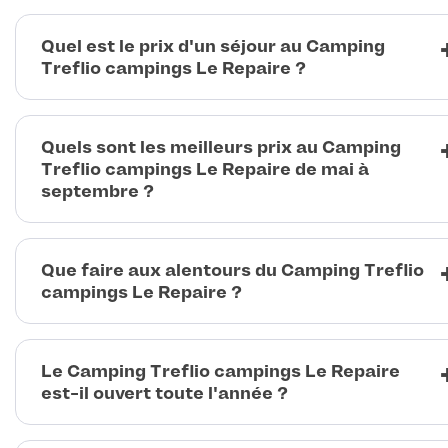
Quel est le prix d'un séjour au Camping
Treflio campings Le Repaire ?
Quels sont les meilleurs prix au Camping
Treflio campings Le Repaire de mai à
septembre ?
Que faire aux alentours du Camping Treflio
campings Le Repaire ?
Le Camping Treflio campings Le Repaire
est-il ouvert toute l'année ?