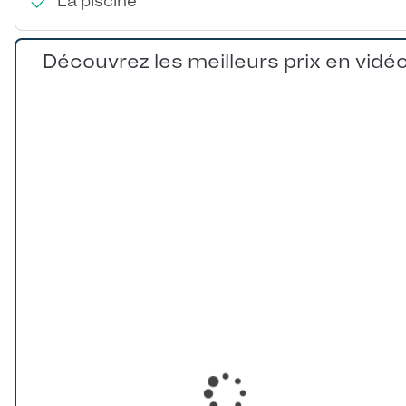
La piscine
Découvrez les meilleurs prix en vidé