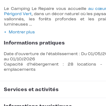
Le Camping Le Repaire vous accueille
au cœur
Périgord Vert
, dans un décor naturel où les pays
vallonnés, les forêts profondes et les prai
lumineuses …
Montrer plus
Informations pratiques
Date d'ouverture de l'établissement : Du 01/05/
au 01/10/2026
Capacité d'hébergement : 28 locations -
emplacements
Services et activités