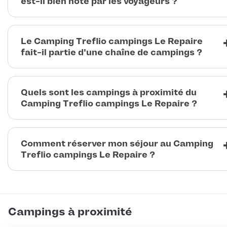
est-il bien noté par les voyageurs ?
Le Camping Treflio campings Le Repaire
fait-il partie d'une chaîne de campings ?
Quels sont les campings à proximité du
Camping Treflio campings Le Repaire ?
Comment réserver mon séjour au Camping
Treflio campings Le Repaire ?
Campings à proximité