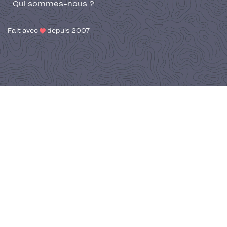
Qui sommes-nous ?
Fait avec
depuis 2007