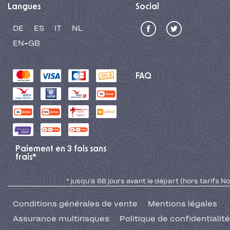
Langues
Social
DE
ES
IT
NL
EN-GB
FAQ
Paiement en 3 fois sans
frais*
* jusqu'à 68 jours avant le départ (hors tarifs No
Conditions générales de vente
Mentions légales
Assurance multirisques
Politique de confidentialité