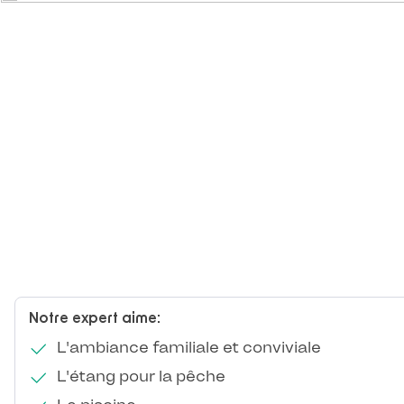
Notre expert aime:
L'ambiance familiale et conviviale
L'étang pour la pêche