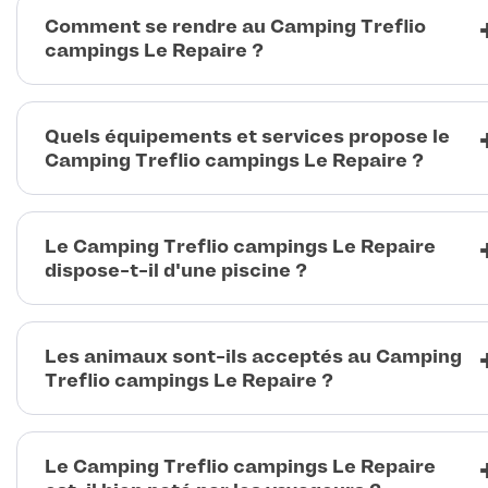
Comment se rendre au Camping Treflio
campings Le Repaire ?
Quels équipements et services propose le
Camping Treflio campings Le Repaire ?
Le Camping Treflio campings Le Repaire
dispose-t-il d'une piscine ?
Les animaux sont-ils acceptés au Camping
Treflio campings Le Repaire ?
Le Camping Treflio campings Le Repaire