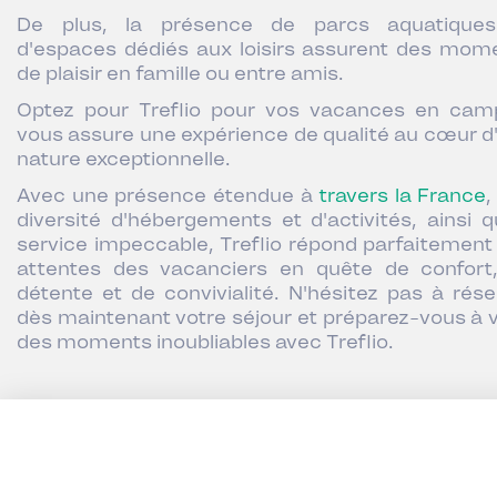
De plus, la présence de parcs aquatique
d'espaces dédiés aux loisirs assurent des mom
de plaisir en famille ou entre amis.
Optez pour Treflio pour vos vacances en cam
vous assure une expérience de qualité au cœur d
nature exceptionnelle.
Avec une présence étendue à
travers la France
,
diversité d'hébergements et d'activités, ainsi q
service impeccable, Treflio répond parfaitement
attentes des vacanciers en quête de confort
détente et de convivialité. N'hésitez pas à rése
dès maintenant votre séjour et préparez-vous à v
des moments inoubliables avec Treflio.