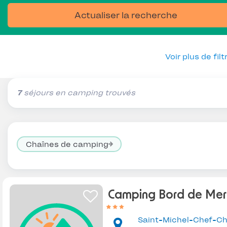
Actualiser la recherche
Voir plus de filt
7
séjours en camping trouvés
Chaînes de camping
Camping Bord de Mer
Saint-Michel-Chef-Ch