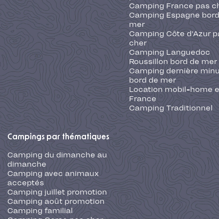
Camping France pas c
Camping Espagne bord
mer
Camping Côte d'Azur p
cher
Camping Languedoc
Roussillon bord de mer
Camping dernière min
bord de mer
Location mobil-home 
France
Camping Traditionnel
Campings par thématiques
Camping du dimanche au
dimanche
Camping avec animaux
acceptés
Camping juillet promotion
Camping août promotion
Camping familial