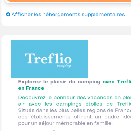
Afficher les hébergements supplémentaires
Explorez le plaisir du camping
avec Trefl
en France
Découvrez le bonheur des vacances en ple
air avec les campings étoilés de Trefli
Situés dans les plus belles régions de Franc
ces établissements offrent un cadre idé
pour un séjour mémorable en famille.