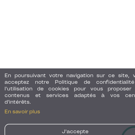
En poursuivant votre navigation sur ce site, 
acceptez notre Politique de confidentialit
l'utilisation de cookies pour vous proposer
contenus et services adaptés à vos cen
d'intérêts.
En savoir plus
J'accepte