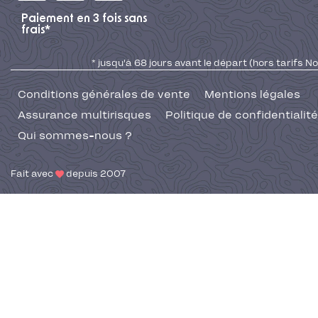
Paiement en 3 fois sans
frais*
* jusqu'à 68 jours avant le départ (hors tarifs No
Conditions générales de vente
Mentions légales
Assurance multirisques
Politique de confidentialité
Qui sommes-nous ?
Fait avec
depuis 2007