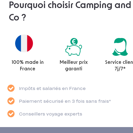
Pourquoi choisir Camping and
Co ?
100% made in
Meilleur prix
Service clien
France
garanti
7j/7*
Impôts et salariés en France
Paiement sécurisé en 3 fois sans frais*
Conseillers voyage experts