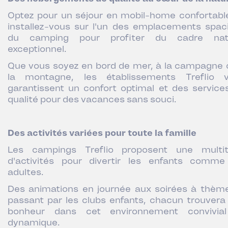
Optez pour un séjour en mobil-home confortabl
installez-vous sur l'un des emplacements spac
du camping pour profiter du cadre natu
exceptionnel.
Que vous soyez en bord de mer, à la campagne 
la montagne, les établissements Treflio 
garantissent un confort optimal et des service
qualité pour des vacances sans souci.
Des activités variées pour toute la famille
Les campings Treflio proposent une multi
d'activités pour divertir les enfants comme
adultes.
Des animations en journée aux soirées à thèm
passant par les clubs enfants, chacun trouvera
bonheur dans cet environnement convivia
dynamique.