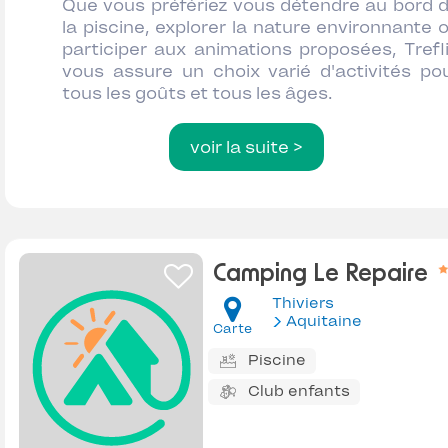
Que vous préfériez vous détendre au bord 
la piscine, explorer la nature environnante 
participer aux animations proposées, Trefl
vous assure un choix varié d'activités po
tous les goûts et tous les âges.
voir la suite >
Camping Le Repaire
Thiviers
Aquitaine
Carte
Piscine
Club enfants