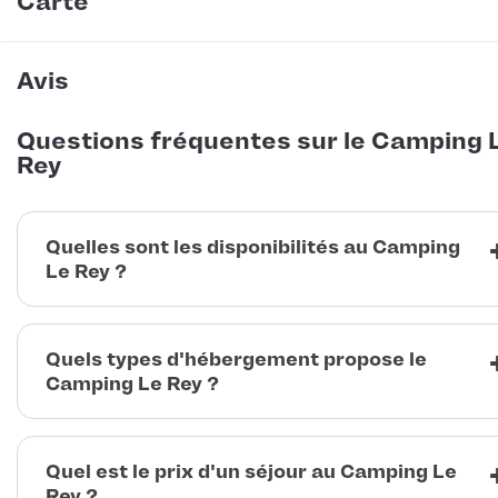
Carte
Avis
Questions fréquentes sur le Camping 
Rey
Quelles sont les disponibilités au Camping
Le Rey ?
Quels types d'hébergement propose le
Camping Le Rey ?
Quel est le prix d'un séjour au Camping Le
Rey ?