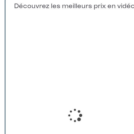
Découvrez les meilleurs prix en vidé
Loading...