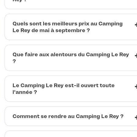
Quels sont les meilleurs prix au Camping
Le Rey de mai à septembre ?
Que faire aux alentours du Camping Le Rey
?
Le Camping Le Rey est-il ouvert toute
l'année ?
Comment se rendre au Camping Le Rey ?