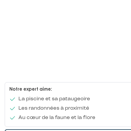
Notre expert aime:
La piscine et sa pataugeoire
Les randonnées à proximité
Au cœur de la faune et la flore