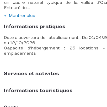
un cadre naturel typique de la vallée d’Os
Entouré de…
Montrer plus
Informations pratiques
Date d'ouverture de l'établissement : Du 01/04/
au 12/10/2026
Capacité d'hébergement : 25 locations -
emplacements
Services et activités
Informations touristiques