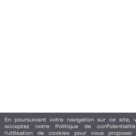
En poursuivant votre navigation sur ce site, 
acceptez notre Politique de confidentialit
l'utilisation de cookies pour vous proposer