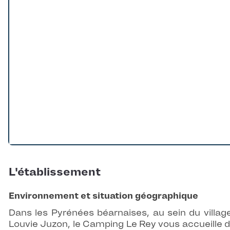
L'établissement
Environnement et situation géographique
Dans les Pyrénées béarnaises, au sein du villag
Louvie Juzon, le Camping Le Rey vous accueille 