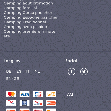
Camping août promotion
Camping familial
Camping Corse pas cher
Camping Espagne pas cher
Camping Traditionnel
Camping avec piscine
Camping première minute
été
Langues
Social
DE
ES
IT
NL
EN-GB
FAQ