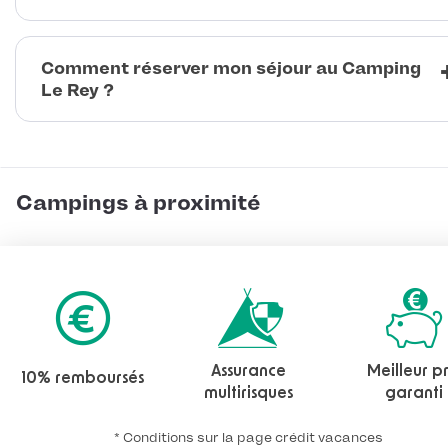
Comment réserver mon séjour au Camping
Le Rey ?
Campings à proximité
Assurance
Meilleur pr
10% remboursés
multirisques
garanti
* Conditions sur la page crédit vacances