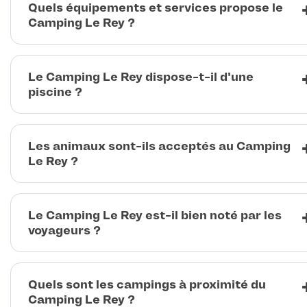
Quels équipements et services propose le
Camping Le Rey ?
Le Camping Le Rey dispose-t-il d'une
piscine ?
Les animaux sont-ils acceptés au Camping
Le Rey ?
Le Camping Le Rey est-il bien noté par les
voyageurs ?
Quels sont les campings à proximité du
Camping Le Rey ?