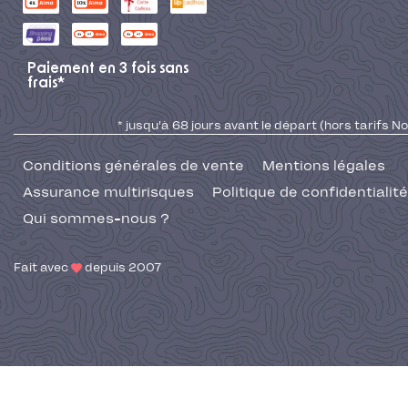
Paiement en 3 fois sans
frais*
* jusqu'à 68 jours avant le départ (hors tarifs No
Conditions générales de vente
Mentions légales
Assurance multirisques
Politique de confidentialité
Qui sommes-nous ?
Fait avec
depuis 2007