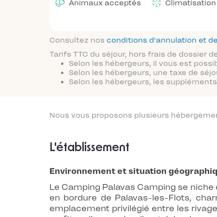
Animaux acceptés
Climatisation
Consultez nos
conditions d'annulation et
Tarifs TTC du séjour, hors frais de dossier
Selon les hébergeurs, il vous est possi
Selon les hébergeurs, une taxe de séjo
Selon les hébergeurs, les suppléments 
Nous vous proposons plusieurs hébergements
L'établissement
Environnement et situation géographi
Le Camping Palavas Camping se niche d
en bordure de Palavas-les-Flots, ch
emplacement privilégié entre les riva