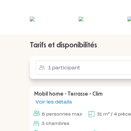
Tarifs et disponibilités
Mobil home - Terrasse - Clim
Voir les détails
6 personnes max
31 m² / 4 pièc
3 chambres