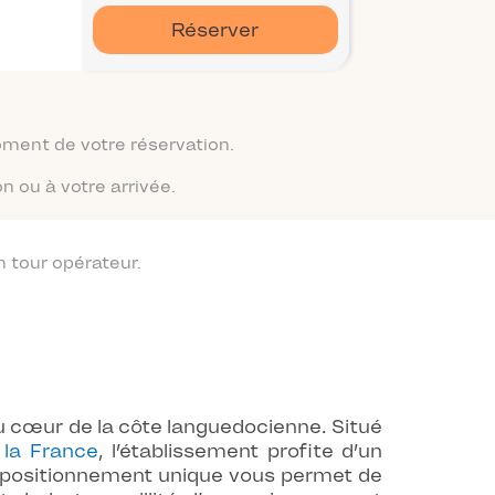
Réserver
moment de votre réservation.
n ou à votre arrivée.
 tour opérateur.
 cœur de la côte languedocienne. Situé
 la France
, l’établissement profite d’un
e positionnement unique vous permet de