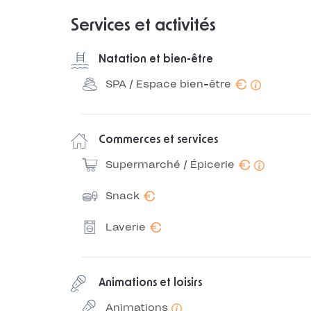
Services et activités
Natation et bien-être
€
SPA / Espace bien-être
Commerces et services
€
Supermarché / Épicerie
€
Snack
€
Laverie
Animations et loisirs
Animations