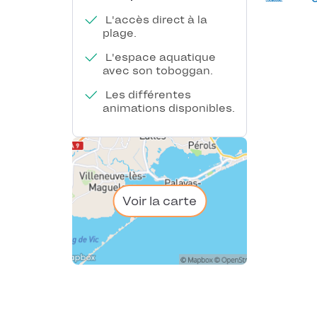
L'accès direct à la
plage.
L'espace aquatique
avec son toboggan.
Les différentes
animations disponibles.
Voir la carte