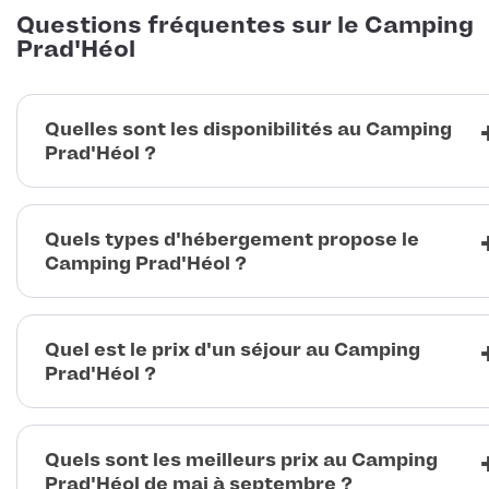
Questions fréquentes sur le Camping
Prad'Héol
Quelles sont les disponibilités au Camping
Prad'Héol ?
Quels types d'hébergement propose le
Camping Prad'Héol ?
Quel est le prix d'un séjour au Camping
Prad'Héol ?
Quels sont les meilleurs prix au Camping
Prad'Héol de mai à septembre ?