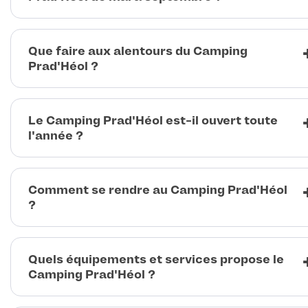
Que faire aux alentours du Camping
Prad'Héol ?
Le Camping Prad'Héol est-il ouvert toute
l'année ?
Comment se rendre au Camping Prad'Héol
?
Quels équipements et services propose le
Camping Prad'Héol ?