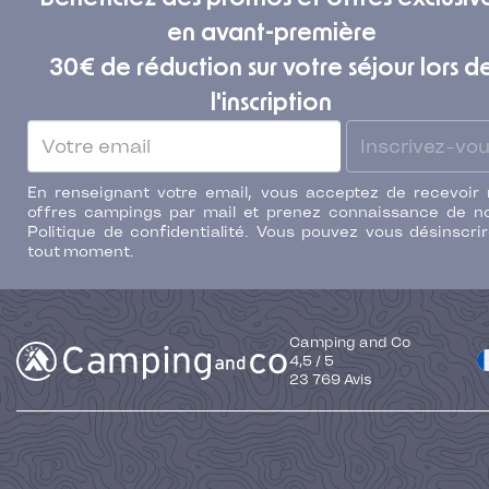
en avant-première
30€ de réduction sur votre séjour lors d
l'inscription
Inscrivez-vo
En renseignant votre email, vous acceptez de recevoir
offres campings par mail et prenez connaissance de n
Politique de confidentialité. Vous pouvez vous désinscri
tout moment.
Camping and Co
4,5
/
5
23 769
Avis