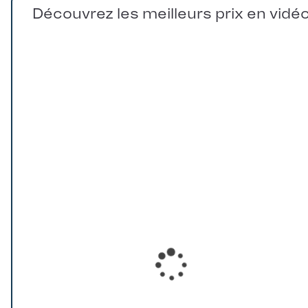
Découvrez les meilleurs prix en vidé
Loading...