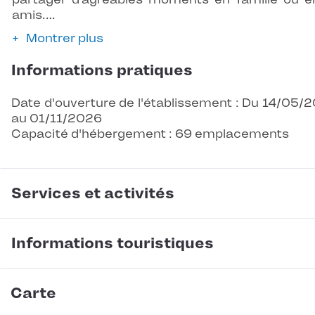
amis.…
Montrer plus
Informations pratiques
Date d'ouverture de l'établissement : Du 14/05/
au 01/11/2026
Capacité d'hébergement : 69 emplacements
Services et activités
Informations touristiques
Carte