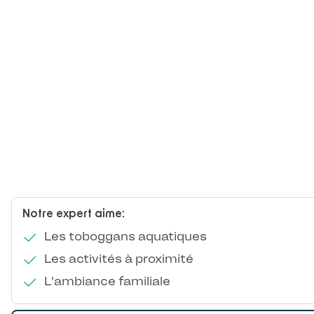
Notre expert aime:
Les toboggans aquatiques
Les activités à proximité
L'ambiance familiale