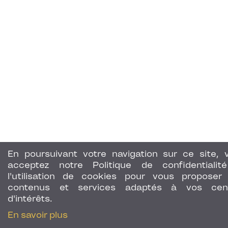
En poursuivant votre navigation sur ce site, 
acceptez notre Politique de confidentialit
l'utilisation de cookies pour vous proposer
contenus et services adaptés à vos cen
d'intérêts.
En savoir plus