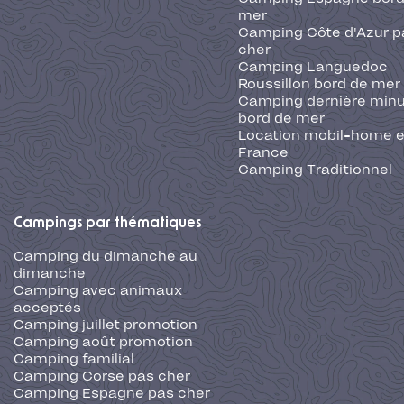
mer
Camping Côte d'Azur p
cher
Camping Languedoc
Roussillon bord de mer
Camping dernière min
bord de mer
Location mobil-home 
France
Camping Traditionnel
Campings par thématiques
Camping du dimanche au
dimanche
Camping avec animaux
acceptés
Camping juillet promotion
Camping août promotion
Camping familial
Camping Corse pas cher
Camping Espagne pas cher