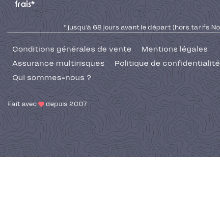
frais*
* jusqu'à 68 jours avant le départ (hors tarifs No
Conditions générales de vente
Mentions légales
Assurance multirisques
Politique de confidentialité
Qui sommes-nous ?
Fait avec
depuis 2007