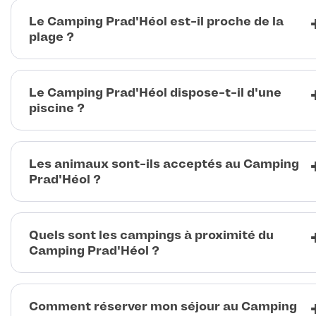
Le Camping Prad'Héol est-il proche de la
plage ?
Le Camping Prad'Héol dispose-t-il d'une
piscine ?
Les animaux sont-ils acceptés au Camping
Prad'Héol ?
Quels sont les campings à proximité du
Camping Prad'Héol ?
Comment réserver mon séjour au Camping