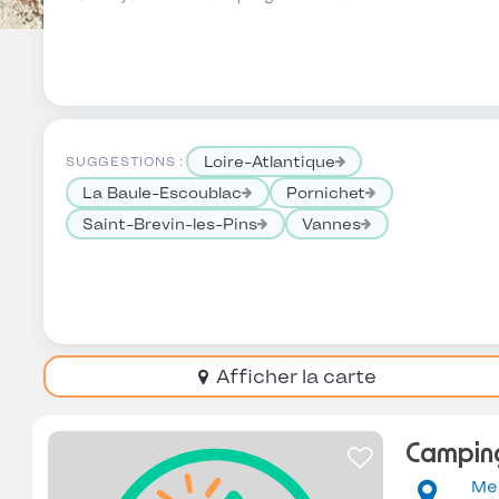
Loire-Atlantique
SUGGESTIONS :
La Baule-Escoublac
Pornichet
Saint-Brevin-les-Pins
Vannes
Afficher la carte
Campin
Me