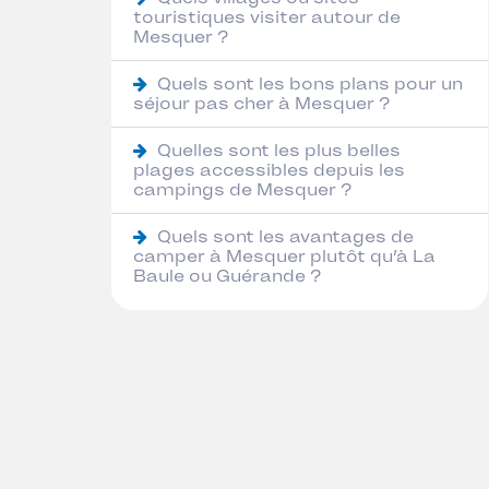
touristiques visiter autour de
Mesquer ?
Quels sont les bons plans pour un
séjour pas cher à Mesquer ?
Quelles sont les plus belles
plages accessibles depuis les
campings de Mesquer ?
Quels sont les avantages de
camper à Mesquer plutôt qu’à La
Baule ou Guérande ?