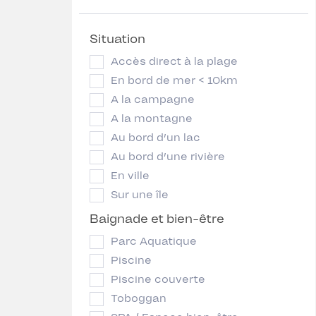
Situation
Accès direct à la plage
En bord de mer < 10km
A la campagne
A la montagne
Au bord d’un lac
Au bord d’une rivière
En ville
Sur une île
Baignade et bien-être
Parc Aquatique
Piscine
Piscine couverte
Toboggan