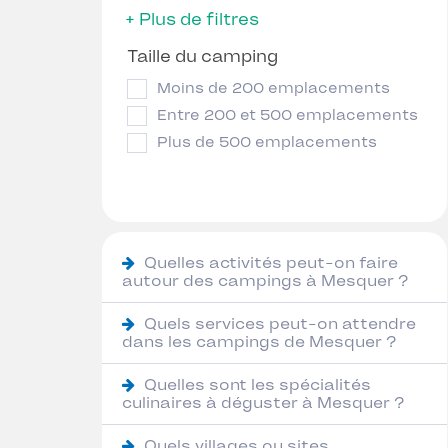
+ Plus de filtres
Taille du camping
Moins de 200 emplacements
Entre 200 et 500 emplacements
Plus de 500 emplacements
Quelles activités peut-on faire
autour des campings à Mesquer ?
Quels services peut-on attendre
dans les campings de Mesquer ?
Quelles sont les spécialités
culinaires à déguster à Mesquer ?
Quels villages ou sites