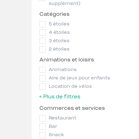
supplément)
Catégories
5 étoiles
4 étoiles
3 étoiles
2 étoiles
Animations et loisirs
Animations
Aire de jeux pour enfants
Location de vélos
+ Plus de filtres
Commerces et services
Restaurant
Bar
Snack