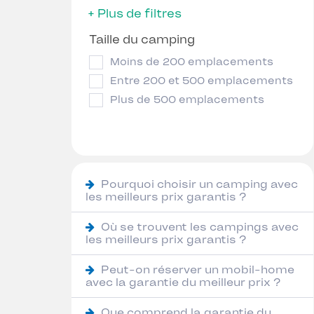
+ Plus de filtres
Taille du camping
Moins de 200 emplacements
Entre 200 et 500 emplacements
Plus de 500 emplacements
Pourquoi choisir un camping avec
les meilleurs prix garantis ?
Où se trouvent les campings avec
les meilleurs prix garantis ?
Peut-on réserver un mobil-home
avec la garantie du meilleur prix ?
Que comprend la garantie du