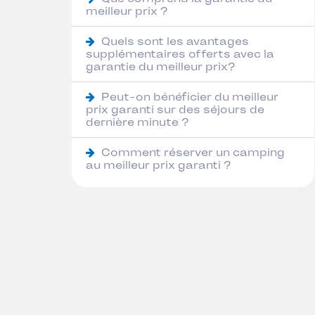
meilleur prix ?
Quels sont les avantages
supplémentaires offerts avec la
garantie du meilleur prix?
Peut-on bénéficier du meilleur
prix garanti sur des séjours de
dernière minute ?
Comment réserver un camping
au meilleur prix garanti ?