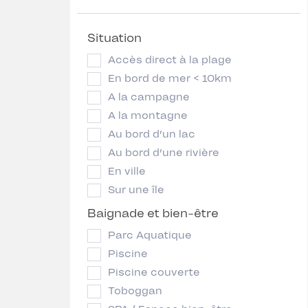
Situation
Accès direct à la plage
En bord de mer < 10km
A la campagne
A la montagne
Au bord d’un lac
Au bord d’une rivière
En ville
Sur une île
Baignade et bien-être
Parc Aquatique
Piscine
Piscine couverte
Toboggan