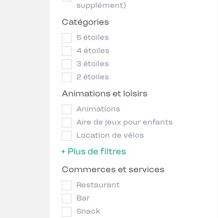
supplément)
Catégories
5 étoiles
4 étoiles
3 étoiles
2 étoiles
Animations et loisirs
Animations
Aire de jeux pour enfants
Location de vélos
+ Plus de filtres
Commerces et services
Restaurant
Bar
Snack