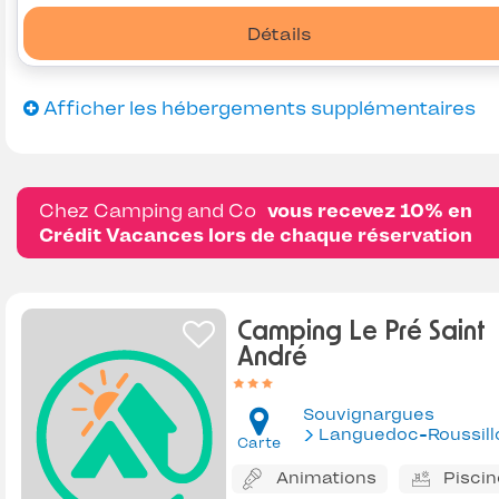
Détails
Afficher les hébergements supplémentaires
Chez Camping and Co
vous recevez 10% en
Crédit Vacances lors de chaque réservation
Camping Le Pré Saint
André
Souvignargues
Languedoc-Roussill
Carte
Animations
Piscin