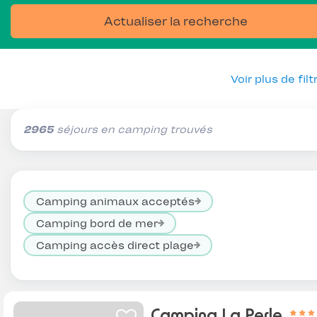
Actualiser la recherche
Voir plus de filt
2965
séjours en camping trouvés
Camping animaux acceptés
Camping bord de mer
Camping accès direct plage
Camping La Perle