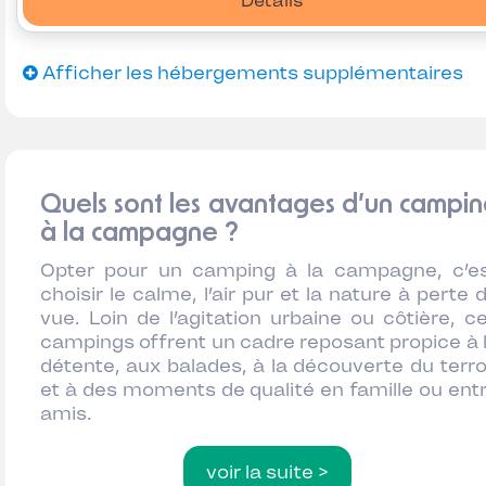
Détails
Afficher les hébergements supplémentaires
Quels sont les avantages d’un campi
à la campagne ?
Opter pour un camping à la campagne, c’e
choisir le calme, l’air pur et la nature à perte 
vue. Loin de l’agitation urbaine ou côtière, c
campings offrent un cadre reposant propice à 
détente, aux balades, à la découverte du terro
et à des moments de qualité en famille ou ent
amis.
voir la suite >