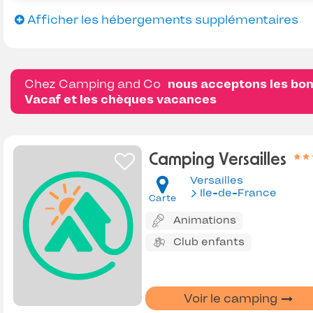
Afficher les hébergements supplémentaires
Chez Camping and Co
nous acceptons les bo
Vacaf et les chèques vacances
Camping Versailles
Versailles
Ile-de-France
Carte
Animations
Club enfants
Voir le camping