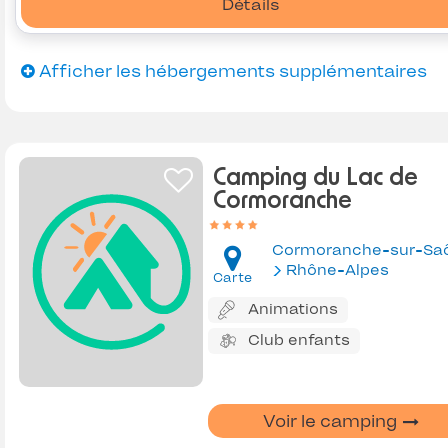
Détails
Afficher les hébergements supplémentaires
Camping du Lac de
Cormoranche
Cormoranche-sur-Sa
Rhône-Alpes
Carte
Animations
Club enfants
Voir le camping