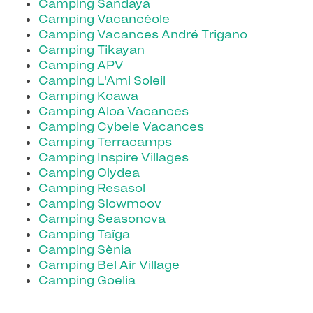
Camping Sandaya
Camping Vacancéole
Camping Vacances André Trigano
Camping Tikayan
Camping APV
Camping L'Ami Soleil
Camping Koawa
Camping Aloa Vacances
Camping Cybele Vacances
Camping Terracamps
Camping Inspire Villages
Camping Olydea
Camping Resasol
Camping Slowmoov
Camping Seasonova
Camping Taïga
Camping Sènia
Camping Bel Air Village
Camping Goelia