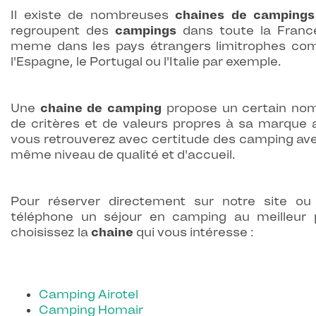
Il existe de nombreuses
chaines de campings
regroupent des
campings
dans toute la Franc
meme dans les pays étrangers limitrophes c
l'Espagne, le Portugal ou l'Italie par exemple.
Une
chaine de camping
propose un certain no
de critères et de valeurs propres à sa marque a
vous retrouverez avec certitude des camping ave
même niveau de qualité et d'accueil.
Pour réserver directement sur notre site ou
téléphone un séjour en camping au meilleur p
choisissez la
chaine
qui vous intéresse :
Camping Airotel
Camping Homair