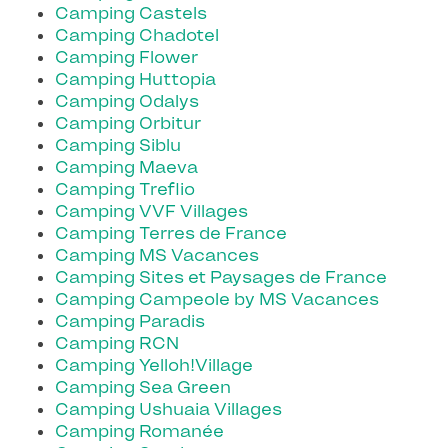
Camping Castels
Camping Chadotel
Camping Flower
Camping Huttopia
Camping Odalys
Camping Orbitur
Camping Siblu
Camping Maeva
Camping Treflio
Camping VVF Villages
Camping Terres de France
Camping MS Vacances
Camping Sites et Paysages de France
Camping Campeole by MS Vacances
Camping Paradis
Camping RCN
Camping Yelloh!Village
Camping Sea Green
Camping Ushuaia Villages
Camping Romanée