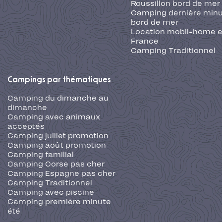
Roussillon bord de mer
Camping dernière min
bord de mer
Location mobil-home 
France
Camping Traditionnel
Campings par thématiques
Camping du dimanche au
dimanche
Camping avec animaux
acceptés
Camping juillet promotion
Camping août promotion
Camping familial
Camping Corse pas cher
Camping Espagne pas cher
Camping Traditionnel
Camping avec piscine
Camping première minute
été