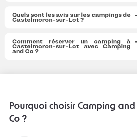
Quels sont les avis sur les campings de
Castelmoron-sur-Lot ?
Comment réserver un camping à
Castelmoron-sur-Lot avec Camping
and Co ?
Pourquoi choisir Camping and
Co ?