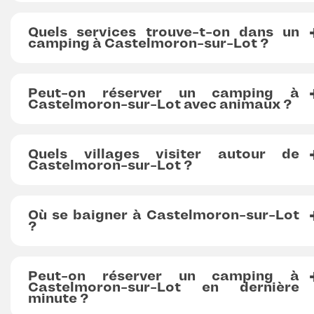
Quels services trouve-t-on dans un
camping à Castelmoron-sur-Lot ?
Peut-on réserver un camping à
Castelmoron-sur-Lot avec animaux ?
Quels villages visiter autour de
Castelmoron-sur-Lot ?
Où se baigner à Castelmoron-sur-Lot
?
Peut-on réserver un camping à
Castelmoron-sur-Lot en dernière
minute ?