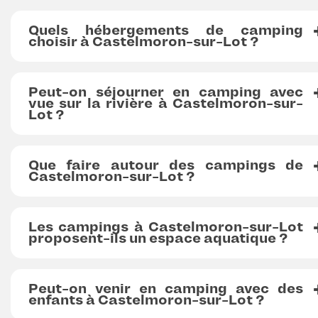
Quels hébergements de camping
choisir à Castelmoron-sur-Lot ?
Peut-on séjourner en camping avec
vue sur la rivière à Castelmoron-sur-
Lot ?
Que faire autour des campings de
Castelmoron-sur-Lot ?
Les campings à Castelmoron-sur-Lot
proposent-ils un espace aquatique ?
Peut-on venir en camping avec des
enfants à Castelmoron-sur-Lot ?