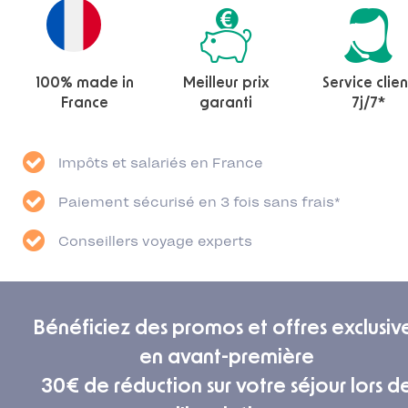
100% made in
Meilleur prix
Service clien
France
garanti
7j/7*
Impôts et salariés en France
Paiement sécurisé en 3 fois sans frais*
Conseillers voyage experts
Bénéficiez des promos et offres exclusiv
en avant-première
30€ de réduction sur votre séjour lors d