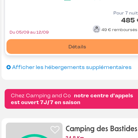
Pour 7 nui
485 
49 €
remboursé
Du 05/09 au 12/09
Détails
Afficher les hébergements supplémentaires
Chez Camping and Co
notre centre d'appels
est ouvert 7J/7 en saison
Camping des Bastides