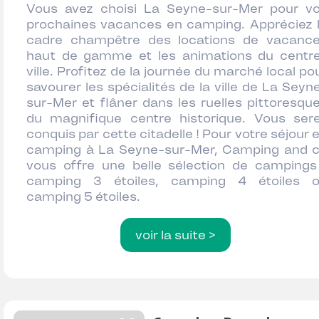
Vous avez choisi La Seyne-sur-Mer pour v
prochaines vacances en camping. Appréciez 
cadre champêtre des locations de vacanc
haut de gamme et les animations du centr
ville. Profitez de la journée du marché local po
savourer les spécialités de la ville de La Seyn
sur-Mer et flâner dans les ruelles pittoresqu
du magnifique centre historique. Vous ser
conquis par cette citadelle ! Pour votre séjour 
camping à La Seyne-sur-Mer, Camping and 
vous offre une belle sélection de campings
camping 3 étoiles, camping 4 étoiles 
camping 5 étoiles.
voir la suite >