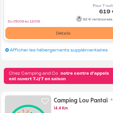
Pour 7 nui
619 
62 €
remboursé
Du 05/09 au 12/09
Détails
Afficher les hébergements supplémentaires
Chez Camping and Co
notre centre d'appels
est ouvert 7J/7 en saison
Camping Lou Pantaï
14.4 Km