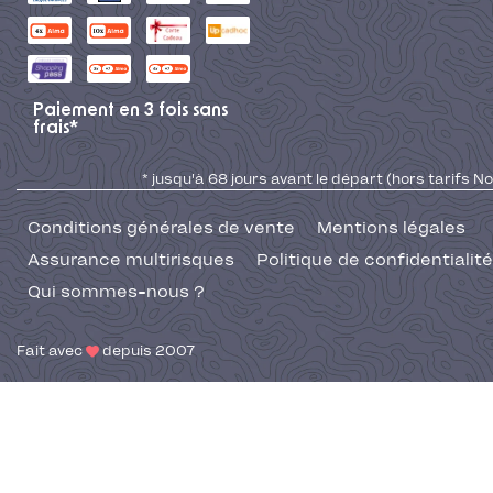
Paiement en 3 fois sans
frais*
* jusqu'à 68 jours avant le départ (hors tarifs No
Conditions générales de vente
Mentions légales
Assurance multirisques
Politique de confidentialité
Qui sommes-nous ?
Fait avec
depuis 2007