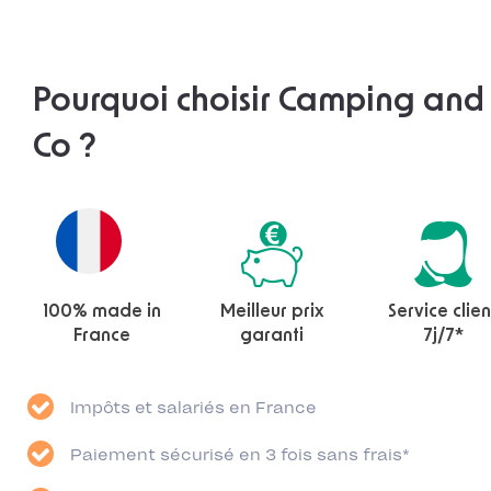
Pourquoi choisir Camping and
Co ?
100% made in
Meilleur prix
Service clien
France
garanti
7j/7*
Impôts et salariés en France
Paiement sécurisé en 3 fois sans frais*