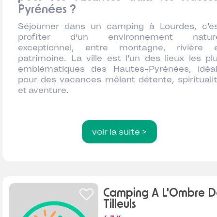
Pyrénées ?
Séjourner dans un camping à Lourdes, c’e
profiter d’un environnement nature
exceptionnel, entre montagne, rivière 
patrimoine. La ville est l’un des lieux les pl
emblématiques des Hautes-Pyrénées, idéa
pour des vacances mêlant détente, spirituali
et aventure.
voir la suite >
Camping A L'Ombre D
Tilleuls