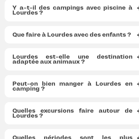
Y a-t-il des campings avec piscine à
Lourdes ?
Que faire à Lourdes avec des enfants ?
Lourdes est-elle une destination
adaptée aux animaux ?
Peut-on bien manger à Lourdes en
camping ?
Quelles excursions faire autour de
Lourdes ?
Quelles périodes sont les plus