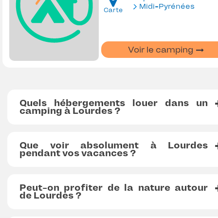
Midi-Pyrénées
Carte
Voir le camping
Quels hébergements louer dans un
camping à Lourdes ?
Que voir absolument à Lourdes
pendant vos vacances ?
Peut-on profiter de la nature autour
de Lourdes ?