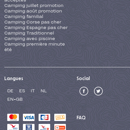
acceptés
Camping juillet promotion
Camping août promotion
Camping familial
Camping Corse pas cher
Camping Espagne pas cher
Camping Traditionnel
Camping avec piscine
Camping première minute
été
Langues
Social
DE
ES
IT
NL
EN-GB
FAQ