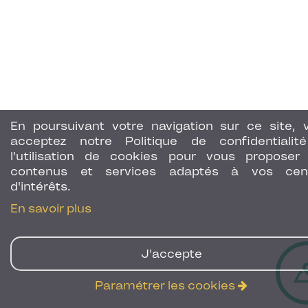
En poursuivant votre navigation sur ce site, 
acceptez notre Politique de confidentialit
l'utilisation de cookies pour vous proposer
contenus et services adaptés à vos cen
d'intérêts.
En savoir plus
J'accepte
Paramétrer les cookies