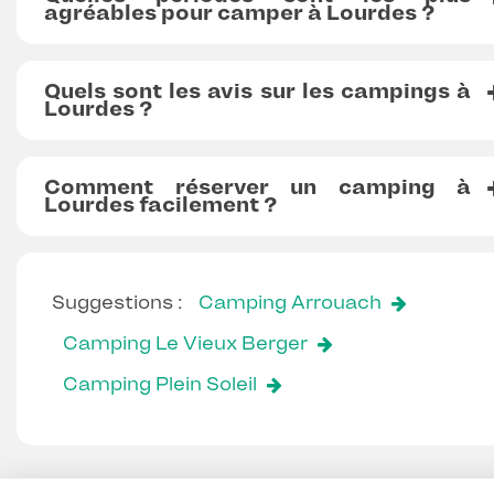
agréables pour camper à Lourdes ?
Quels sont les avis sur les campings à
Lourdes ?
Comment réserver un camping à
Lourdes facilement ?
Suggestions :
Camping Arrouach
Camping Le Vieux Berger
Camping Plein Soleil