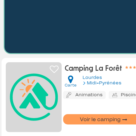
Camping La Forêt
Lourdes
Midi-Pyrénées
Carte
Animations
Piscin
Voir le camping