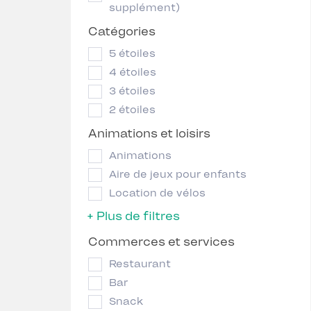
supplément)
Catégories
5 étoiles
4 étoiles
3 étoiles
2 étoiles
Animations et loisirs
Animations
Aire de jeux pour enfants
Location de vélos
+ Plus de filtres
Commerces et services
Restaurant
Bar
Snack