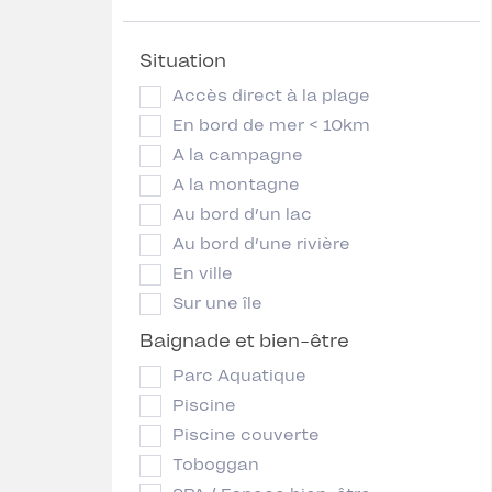
Situation
Accès direct à la plage
En bord de mer < 10km
A la campagne
A la montagne
Au bord d’un lac
Au bord d’une rivière
En ville
Sur une île
Baignade et bien-être
Parc Aquatique
Piscine
Piscine couverte
Toboggan