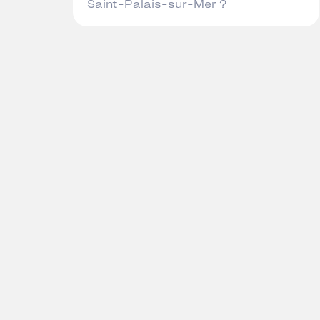
Saint-Palais-sur-Mer ?