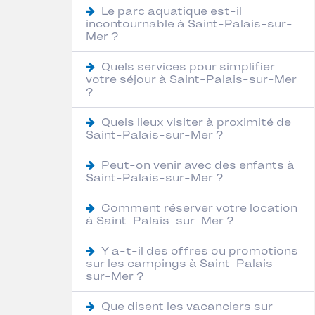
Le parc aquatique est-il
incontournable à Saint-Palais-sur-
Mer ?
Quels services pour simplifier
votre séjour à Saint-Palais-sur-Mer
?
Quels lieux visiter à proximité de
Saint-Palais-sur-Mer ?
Peut-on venir avec des enfants à
Saint-Palais-sur-Mer ?
Comment réserver votre location
à Saint-Palais-sur-Mer ?
Y a-t-il des offres ou promotions
sur les campings à Saint-Palais-
sur-Mer ?
Que disent les vacanciers sur