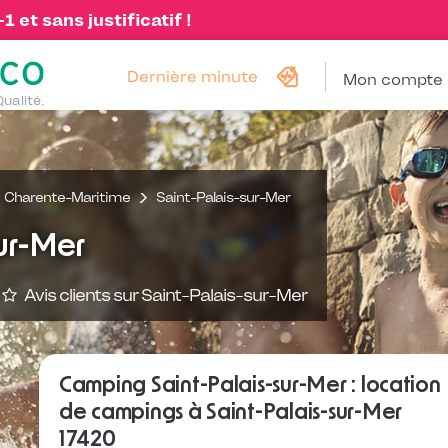
 et sans justificatif !
Dernière minute
Mon compte
Qualité.
Charente-Maritime
Saint-Palais-sur-Mer
ur-Mer
Avis clients sur Saint-Palais-sur-Mer
Camping Saint-Palais-sur-Mer : location
de campings à Saint-Palais-sur-Mer
17420