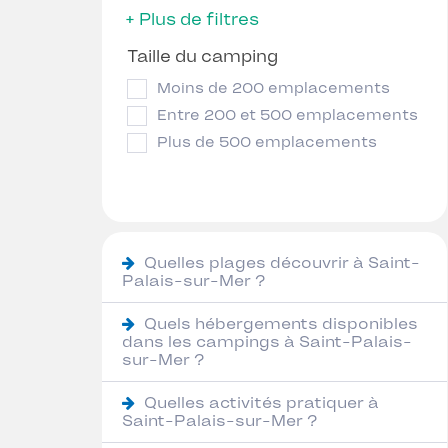
+ Plus de filtres
Taille du camping
Moins de 200 emplacements
Entre 200 et 500 emplacements
Plus de 500 emplacements
Quelles plages découvrir à Saint-
Palais-sur-Mer ?
Quels hébergements disponibles
dans les campings à Saint-Palais-
sur-Mer ?
Quelles activités pratiquer à
Saint-Palais-sur-Mer ?