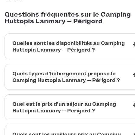
Questions fréquentes sur le Camping
Huttopia Lanmary – Périgord
Quelles sont les disponibilités au Camping
Huttopia Lanmary – Périgord ?
Quels types d'hébergement propose le
Camping Huttopia Lanmary – Périgord ?
Quel est le prix d'un séjour au Camping
Huttopia Lanmary – Périgord ?
Quels sont les meilleurs prix au Camping