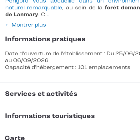
Périgord vous accueille dans un environne
naturel remarquable
, au sein de la
forêt doman
de Lanmary
. C…
Montrer plus
Informations pratiques
Date d'ouverture de l'établissement : Du 25/06/
au 06/09/2026
Capacité d'hébergement : 101 emplacements
Services et activités
Informations touristiques
Carte