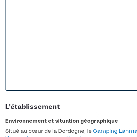
L'établissement
Environnement et situation géographique
Situé au cœur de la Dordogne, le
Camping Lanma