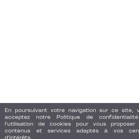
En poursuivant votre navigation sur ce site, 
acceptez notre Politique de confidentialit
l'utilisation de cookies pour vous proposer
contenus et services adaptés à vos cen
d'intérêts.