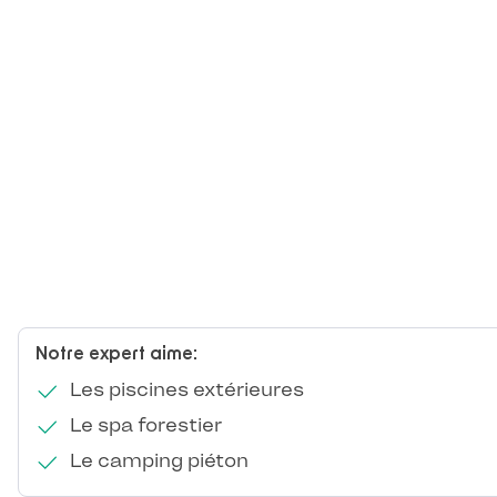
Notre expert aime:
Les piscines extérieures
Le spa forestier
Le camping piéton