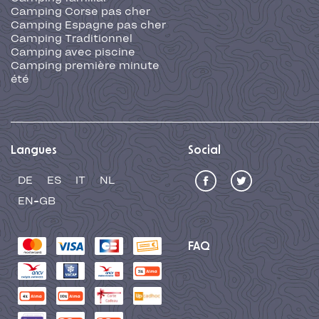
Camping Corse pas cher
Camping Espagne pas cher
Camping Traditionnel
Camping avec piscine
Camping première minute
été
Langues
Social
DE
ES
IT
NL
EN-GB
FAQ