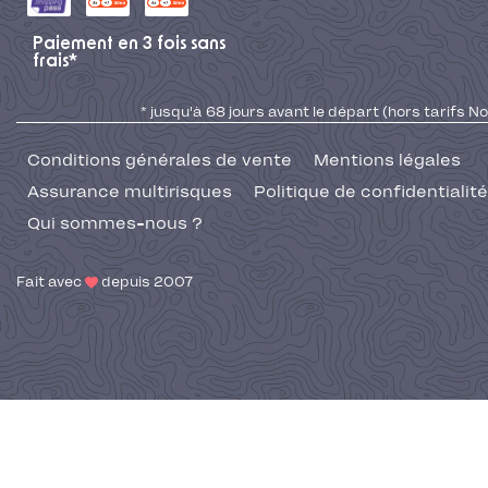
Paiement en 3 fois sans
frais*
* jusqu'à 68 jours avant le départ (hors tarifs No
Conditions générales de vente
Mentions légales
Assurance multirisques
Politique de confidentialité
Qui sommes-nous ?
Fait avec
depuis 2007