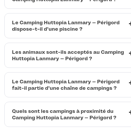
Le Camping Huttopia Lanmary – Périgord
dispose-t-il d'une piscine ?
Les animaux sont-ils acceptés au Camping
Huttopia Lanmary – Périgord ?
Le Camping Huttopia Lanmary – Périgord
fait-il partie d'une chaîne de campings ?
Quels sont les campings à proximité du
Camping Huttopia Lanmary – Périgord ?