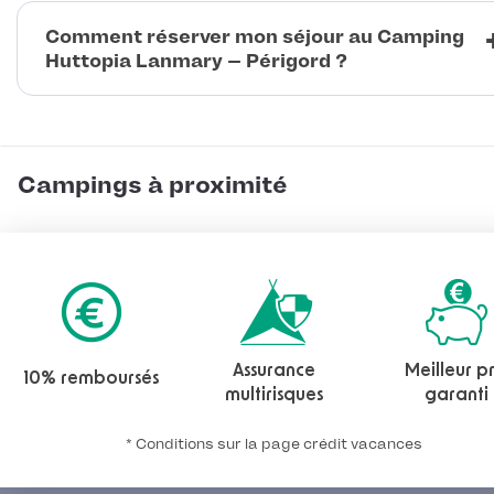
Comment réserver mon séjour au Camping
Huttopia Lanmary – Périgord ?
Campings à proximité
Assurance
Meilleur pr
10% remboursés
multirisques
garanti
* Conditions sur la page crédit vacances