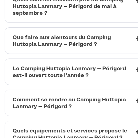
Huttopia Lanmary – Périgord de mai à
septembre ?
Que faire aux alentours du Camping
Huttopia Lanmary – Périgord ?
Le Camping Huttopia Lanmary – Périgord
est-il ouvert toute l'année ?
Comment se rendre au Camping Huttopia
Lanmary – Périgord ?
Quels équipements et services propose le
Camping Huttopia Lanmary – Périgord ?