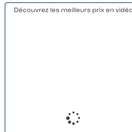
Découvrez les meilleurs prix en vidé
Loading...