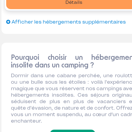
Détails
Afficher les hébergements supplémentaires
Pourquoi choisir un hébergemen
insolite dans un camping ?
Dormir dans une cabane perchée, une roulot
ou une bulle sous les étoiles : voilà l'expérien
magique que vous réservent nos campings av
hébergements insolites. Ces séjours origina
séduisent de plus en plus de vacanciers 
quête d'évasion, de nature et de confort. Offre
vous un moment suspendu, au cœur d’un cad
enchanteur.