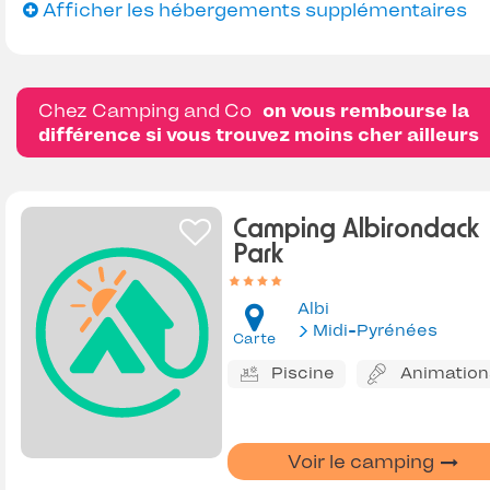
Afficher les hébergements supplémentaires
Chez Camping and Co
on vous rembourse la
différence si vous trouvez moins cher ailleurs
Camping Albirondack
Park
Albi
Midi-Pyrénées
Carte
Piscine
Animation
Voir le camping