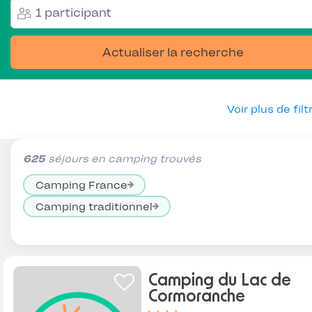
1 participant
Actualiser la recherche
Voir plus de filt
625
séjours en camping trouvés
Camping France
Camping traditionnel
Camping du Lac de
Cormoranche