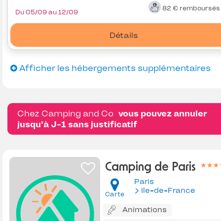
82 €
remboursé
Du 05/09 au 12/09
Détails
Afficher les hébergements supplémentaires
Chez Camping and Co
vous pouvez annuler
jusqu'à J-1 sans justificatif
Camping de Paris
Paris
Ile-de-France
Carte
Animations