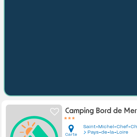
Camping Bord de Mer
Saint-Michel-Chef-Ch
Pays-de-la-Loire
Carte