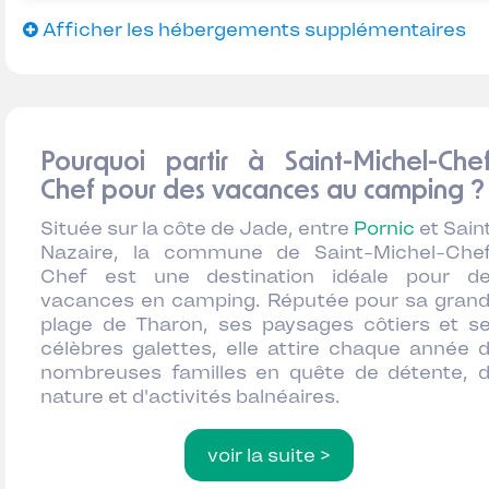
Afficher les hébergements supplémentaires
Pourquoi partir à Saint-Michel-Che
Chef pour des vacances au camping 
Située sur la côte de Jade, entre
Pornic
et Sain
Nazaire, la commune de Saint-Michel-Che
Chef est une destination idéale pour d
vacances en camping. Réputée pour sa gran
plage de Tharon, ses paysages côtiers et s
célèbres galettes, elle attire chaque année 
nombreuses familles en quête de détente, 
nature et d'activités balnéaires.
voir la suite >