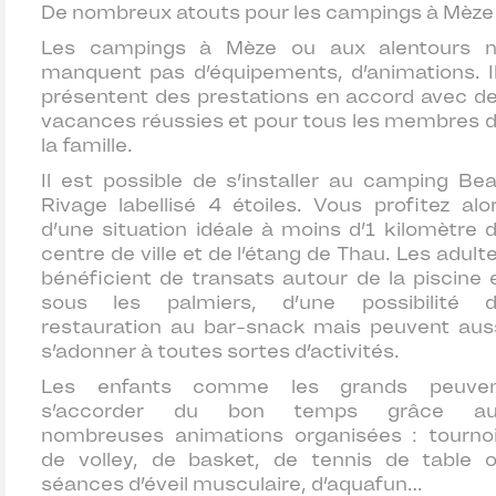
De nombreux atouts pour les campings à Mèze
Les campings à Mèze ou aux alentours 
manquent pas d’équipements, d’animations. I
présentent des prestations en accord avec d
vacances réussies et pour tous les membres 
la famille.
Il est possible de s’installer au
camping Be
Rivage
labellisé 4 étoiles. Vous profitez alo
d’une situation idéale à moins d’1 kilomètre 
centre de ville et de l’étang de Thau. Les adult
bénéficient de transats autour de la piscine 
sous les palmiers, d’une possibilité 
restauration au bar-snack mais peuvent aus
s’adonner à toutes sortes d’activités.
Les enfants comme les grands peuve
s’accorder du bon temps grâce au
nombreuses animations organisées : tourno
de volley, de basket, de tennis de table 
séances d’éveil musculaire, d’aquafun…