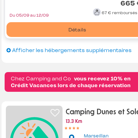
665 
67 €
remboursé
Du 05/09 au 12/09
Détails
Afficher les hébergements supplémentaires
Chez Camping and Co
vous recevez 10% en
Crédit Vacances lors de chaque réservation
Camping Dunes et Sole
13.3 Km
Marseillan